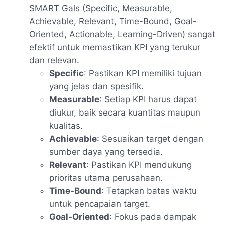
SMART Gals (Specific, Measurable,
Achievable, Relevant, Time-Bound, Goal-
Oriented, Actionable, Learning-Driven) sangat
efektif untuk memastikan KPI yang terukur
dan relevan.
Specific
: Pastikan KPI memiliki tujuan
yang jelas dan spesifik.
Measurable
: Setiap KPI harus dapat
diukur, baik secara kuantitas maupun
kualitas.
Achievable
: Sesuaikan target dengan
sumber daya yang tersedia.
Relevant
: Pastikan KPI mendukung
prioritas utama perusahaan.
Time-Bound
: Tetapkan batas waktu
untuk pencapaian target.
Goal-Oriented
: Fokus pada dampak