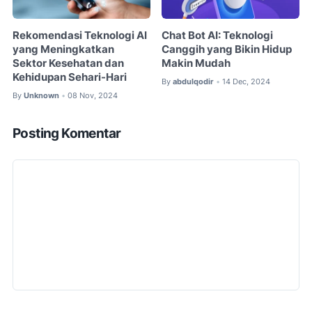
Rekomendasi Teknologi AI
Chat Bot AI: Teknologi
yang Meningkatkan
Canggih yang Bikin Hidup
Sektor Kesehatan dan
Makin Mudah
Kehidupan Sehari-Hari
By
abdulqodir
14 Dec, 2024
•
By
Unknown
08 Nov, 2024
•
Posting Komentar