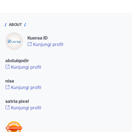
ABOUT
Kuoraa ID
Kunjungi profil
abdulqodir
Kunjungi profil
nisa
Kunjungi profil
satria pixel
Kunjungi profil