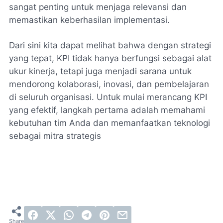
sangat penting untuk menjaga relevansi dan
memastikan keberhasilan implementasi.
Dari sini kita dapat melihat bahwa dengan strategi
yang tepat, KPI tidak hanya berfungsi sebagai alat
ukur kinerja, tetapi juga menjadi sarana untuk
mendorong kolaborasi, inovasi, dan pembelajaran
di seluruh organisasi. Untuk mulai merancang KPI
yang efektif, langkah pertama adalah memahami
kebutuhan tim Anda dan memanfaatkan teknologi
sebagai mitra strategis