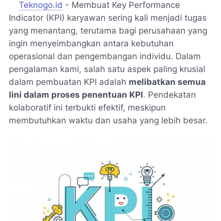
Teknogo.id
- Membuat Key Performance
Indicator (KPI) karyawan sering kali menjadi tugas
yang menantang, terutama bagi perusahaan yang
ingin menyeimbangkan antara kebutuhan
operasional dan pengembangan individu. Dalam
pengalaman kami, salah satu aspek paling krusial
dalam pembuatan KPI adalah
melibatkan semua
lini dalam proses penentuan KPI
. Pendekatan
kolaboratif ini terbukti efektif, meskipun
membutuhkan waktu dan usaha yang lebih besar.