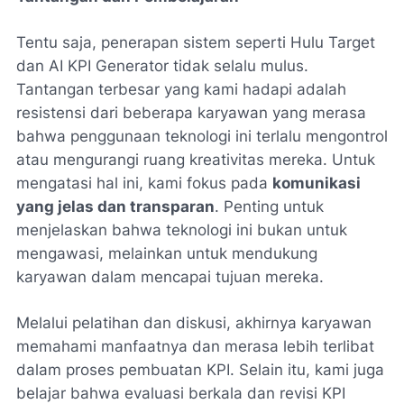
Tentu saja, penerapan sistem seperti Hulu Target
dan AI KPI Generator tidak selalu mulus.
Tantangan terbesar yang kami hadapi adalah
resistensi dari beberapa karyawan yang merasa
bahwa penggunaan teknologi ini terlalu mengontrol
atau mengurangi ruang kreativitas mereka. Untuk
mengatasi hal ini, kami fokus pada
komunikasi
yang jelas dan transparan
. Penting untuk
menjelaskan bahwa teknologi ini bukan untuk
mengawasi, melainkan untuk mendukung
karyawan dalam mencapai tujuan mereka.
Melalui pelatihan dan diskusi, akhirnya karyawan
memahami manfaatnya dan merasa lebih terlibat
dalam proses pembuatan KPI. Selain itu, kami juga
belajar bahwa evaluasi berkala dan revisi KPI