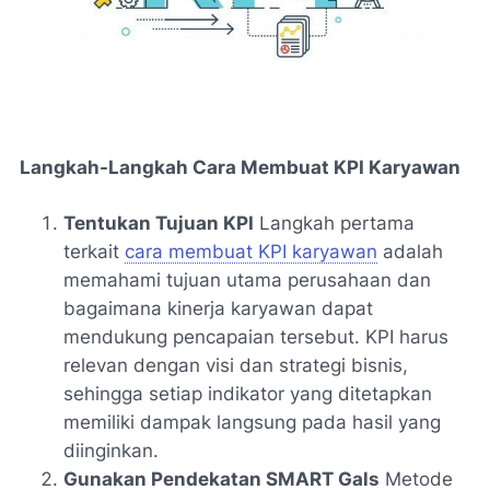
Langkah-Langkah Cara Membuat KPI Karyawan
Tentukan Tujuan KPI
Langkah pertama
terkait
cara membuat KPI karyawan
adalah
memahami tujuan utama perusahaan dan
bagaimana kinerja karyawan dapat
mendukung pencapaian tersebut. KPI harus
relevan dengan visi dan strategi bisnis,
sehingga setiap indikator yang ditetapkan
memiliki dampak langsung pada hasil yang
diinginkan.
Gunakan Pendekatan SMART Gals
Metode