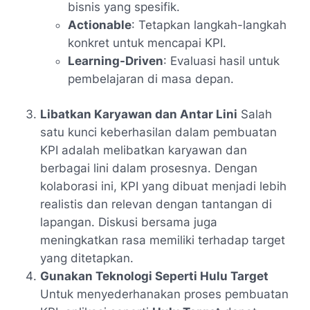
bisnis yang spesifik.
Actionable
: Tetapkan langkah-langkah
konkret untuk mencapai KPI.
Learning-Driven
: Evaluasi hasil untuk
pembelajaran di masa depan.
Libatkan Karyawan dan Antar Lini
Salah
satu kunci keberhasilan dalam pembuatan
KPI adalah melibatkan karyawan dan
berbagai lini dalam prosesnya. Dengan
kolaborasi ini, KPI yang dibuat menjadi lebih
realistis dan relevan dengan tantangan di
lapangan. Diskusi bersama juga
meningkatkan rasa memiliki terhadap target
yang ditetapkan.
Gunakan Teknologi Seperti Hulu Target
Untuk menyederhanakan proses pembuatan