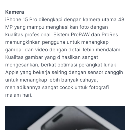
Kamera
iPhone 15 Pro dilengkapi dengan kamera utama 48
MP yang mampu menghasilkan foto dengan
kualitas profesional. Sistem
ProRAW
dan
ProRes
memungkinkan pengguna untuk menangkap
gambar dan video dengan detail lebih mendalam.
Kualitas gambar yang dihasilkan sangat
mengesankan, berkat optimasi perangkat lunak
Apple yang bekerja seiring dengan sensor canggih
untuk menangkap lebih banyak cahaya,
menjadikannya sangat cocok untuk fotografi
malam hari.