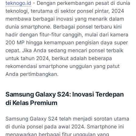
teknogo.id
- Dengan perkembangan pesat di dunia
teknologi, terutama di sektor ponsel pintar, 2024
membawa berbagai inovasi yang menarik dalam
dunia smartphone. Berbagai ponsel terbaru kini
hadir dengan fitur-fitur canggih, mulai dari kamera
200 MP hingga kemampuan pengisian daya super
cepat. Jika Anda sedang mencari ponsel terbaik
untuk tahun 2024, berikut adalah beberapa
rekomendasi smartphone unggulan yang patut
Anda pertimbangkan.
Samsung Galaxy S24: Inovasi Terdepan
di Kelas Premium
Samsung Galaxy S24 telah menjadi sorotan utama
di dunia ponsel pada awal 2024. Smartphone ini
menawarkan berbagai fitur unggulan yang