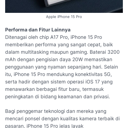
Apple iPhone 15 Pro
Performa dan Fitur Lainnya
Ditenagai oleh chip A17 Pro, iPhone 15 Pro
memberikan performa yang sangat cepat, baik
dalam multitasking maupun gaming. Baterai 3200
mAh dengan pengisian daya 20W memastikan
penggunaan yang nyaman sepanjang hari. Selain
itu, iPhone 15 Pro mendukung konektivitas 5G,
serta hadir dengan sistem operasi iOS 17 yang
menawarkan berbagai fitur baru, termasuk
peningkatan di bidang keamanan dan privasi.
Bagi penggemar teknologi dan mereka yang
mencari ponsel dengan kualitas kamera terbaik di
pasaran, iPhone 15 Pro jelas layak