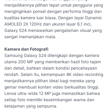
menjadikannya pilihan tepat untuk pengguna yang
menginginkan ponsel dengan performa tinggi dan
kualitas kamera luar biasa. Dengan layar Dynamic
AMOLED 2X 120Hz dan ukuran layar 6,1 inci,
Galaxy S24 menawarkan pengalaman visual yang
sangat memanjakan mata.
Kamera dan Fotografi
Samsung Galaxy S24 dilengkapi dengan kamera
utama 200 MP yang memberikan hasil foto tajam
dan detail, bahkan dalam kondisi pencahayaan
rendah. Selain itu, kemampuan
8K video recording
menjadikannya pilihan ideal bagi mereka yang
gemar membuat konten video berkualitas tinggi.
Lensa ultra-wide 12 MP juga memastikan bahwa
setiap foto memiliki keseimbangan warna dan
ketajaman yang sempurna.