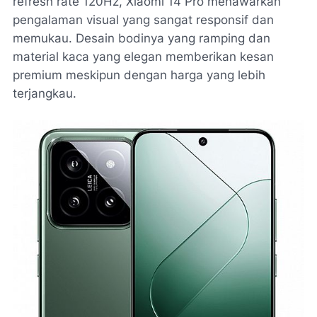
refresh rate 120Hz, Xiaomi 14 Pro menawarkan
pengalaman visual yang sangat responsif dan
memukau. Desain bodinya yang ramping dan
material kaca yang elegan memberikan kesan
premium meskipun dengan harga yang lebih
terjangkau.