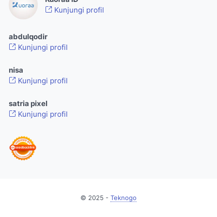
Kunjungi profil
abdulqodir
Kunjungi profil
nisa
Kunjungi profil
satria pixel
Kunjungi profil
© 2025 -
Teknogo