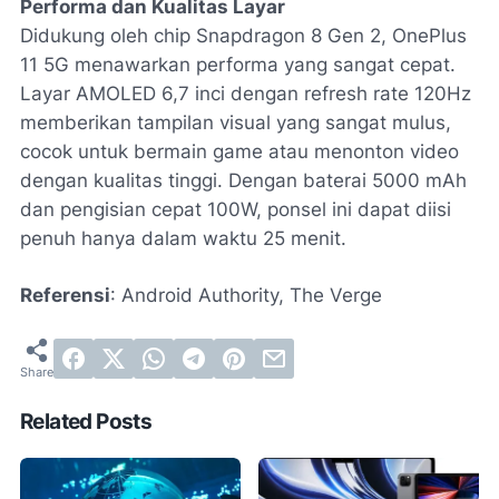
Performa dan Kualitas Layar
Didukung oleh chip Snapdragon 8 Gen 2, OnePlus
11 5G menawarkan performa yang sangat cepat.
Layar AMOLED 6,7 inci dengan refresh rate 120Hz
memberikan tampilan visual yang sangat mulus,
cocok untuk bermain game atau menonton video
dengan kualitas tinggi. Dengan baterai 5000 mAh
dan pengisian cepat 100W, ponsel ini dapat diisi
penuh hanya dalam waktu 25 menit.
Referensi
: Android Authority, The Verge
Related Posts