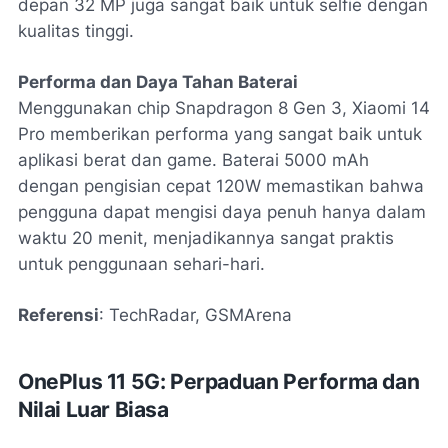
depan 32 MP juga sangat baik untuk selfie dengan
kualitas tinggi.
Performa dan Daya Tahan Baterai
Menggunakan chip Snapdragon 8 Gen 3, Xiaomi 14
Pro memberikan performa yang sangat baik untuk
aplikasi berat dan game. Baterai 5000 mAh
dengan pengisian cepat 120W memastikan bahwa
pengguna dapat mengisi daya penuh hanya dalam
waktu 20 menit, menjadikannya sangat praktis
untuk penggunaan sehari-hari.
Referensi
: TechRadar, GSMArena
OnePlus 11 5G: Perpaduan Performa dan
Nilai Luar Biasa