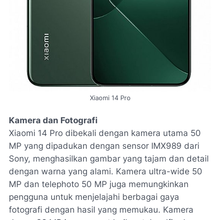
Xiaomi 14 Pro
Kamera dan Fotografi
Xiaomi 14 Pro dibekali dengan kamera utama 50
MP yang dipadukan dengan sensor
IMX989
dari
Sony, menghasilkan gambar yang tajam dan detail
dengan warna yang alami. Kamera ultra-wide 50
MP dan telephoto 50 MP juga memungkinkan
pengguna untuk menjelajahi berbagai gaya
fotografi dengan hasil yang memukau. Kamera