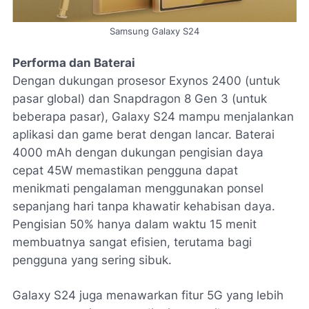
Samsung Galaxy S24
Performa dan Baterai
Dengan dukungan prosesor Exynos 2400 (untuk
pasar global) dan Snapdragon 8 Gen 3 (untuk
beberapa pasar), Galaxy S24 mampu menjalankan
aplikasi dan game berat dengan lancar. Baterai
4000 mAh dengan dukungan pengisian daya
cepat 45W memastikan pengguna dapat
menikmati pengalaman menggunakan ponsel
sepanjang hari tanpa khawatir kehabisan daya.
Pengisian 50% hanya dalam waktu 15 menit
membuatnya sangat efisien, terutama bagi
pengguna yang sering sibuk.
Galaxy S24 juga menawarkan fitur 5G yang lebih