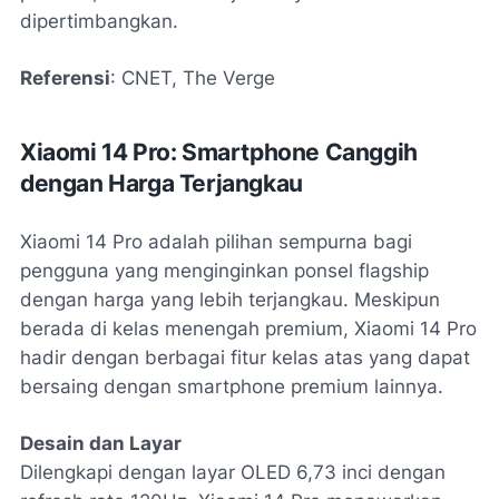
dipertimbangkan.
Referensi
: CNET, The Verge
Xiaomi 14 Pro: Smartphone Canggih
dengan Harga Terjangkau
Xiaomi 14 Pro adalah pilihan sempurna bagi
pengguna yang menginginkan ponsel flagship
dengan harga yang lebih terjangkau. Meskipun
berada di kelas menengah premium, Xiaomi 14 Pro
hadir dengan berbagai fitur kelas atas yang dapat
bersaing dengan smartphone premium lainnya.
Desain dan Layar
Dilengkapi dengan layar OLED 6,73 inci dengan