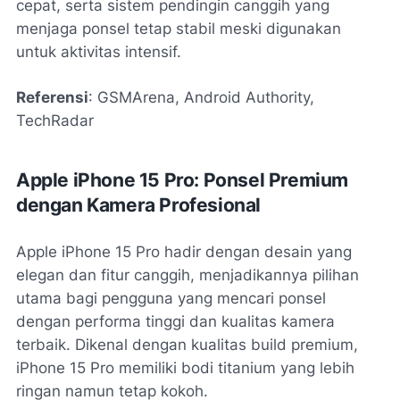
cepat, serta sistem pendingin canggih yang
menjaga ponsel tetap stabil meski digunakan
untuk aktivitas intensif.
Referensi
: GSMArena, Android Authority,
TechRadar
Apple iPhone 15 Pro: Ponsel Premium
dengan Kamera Profesional
Apple iPhone 15 Pro hadir dengan desain yang
elegan dan fitur canggih, menjadikannya pilihan
utama bagi pengguna yang mencari ponsel
dengan performa tinggi dan kualitas kamera
terbaik. Dikenal dengan kualitas build premium,
iPhone 15 Pro memiliki bodi titanium yang lebih
ringan namun tetap kokoh.