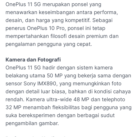
OnePlus 11 5G merupakan ponsel yang
menawarkan keseimbangan antara performa,
desain, dan harga yang kompetitif. Sebagai
penerus OnePlus 10 Pro, ponsel ini tetap
mempertahankan filosofi desain premium dan
pengalaman pengguna yang cepat.
Kamera dan Fotografi
OnePlus 11 5G hadir dengan sistem kamera
belakang utama 50 MP yang bekerja sama dengan
sensor
Sony IMX890
, yang memungkinkan foto
dengan detail luar biasa, bahkan di kondisi cahaya
rendah. Kamera ultra-wide 48 MP dan telephoto
32 MP menambah fleksibilitas bagi pengguna yang
suka bereksperimen dengan berbagai sudut
pengambilan gambar.