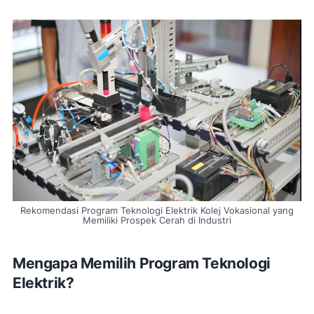
Rekomendasi Program Teknologi Elektrik Kolej Vokasional yang
Memiliki Prospek Cerah di Industri
Mengapa Memilih Program Teknologi
Elektrik?