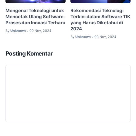
Mengenal Teknologi untuk
Rekomendasi Teknologi
Mencetak Ulang Software:
Terkini dalam Software TIK
Proses dan Inovasi Terbaru
yang Harus Diketahui di
2024
By
Unknown
09 Nov, 2024
•
By
Unknown
09 Nov, 2024
•
Posting Komentar