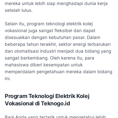
mereka untuk lebih siap menghadapi dunia kerja
setelah lulus.
Selain itu, program teknologi elektrik kolej
vokasional juga sangat fleksibel dan dapat
disesuaikan dengan kebutuhan pasar. Dalam
beberapa tahun terakhir, sektor energi terbarukan
dan otomatisasi industri menjadi dua bidang yang
sangat berkembang. Oleh karena itu, para
mahasiswa diberi kesempatan untuk
memperdalam pengetahuan mereka dalam bidang
ini.
Program Teknologi Elektrik Kolej
Vokasional di Teknogo.id
Bagi Anda yang tertarik untuk mengetahui lebih