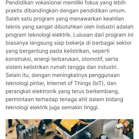
Pendidikan vokasional memiliki fokus yang lebih
praktis dibandingkan dengan pendidikan umum.
Salah satu program yang menawarkan keahlian
teknis yang sangat dibutuhkan oleh industri adalah
program teknologi elektrik. Lulusan dari program ini
biasanya langsung siap bekerja di berbagai sektor
yang bergantung pada kelistrikan, seperti
konstruksi, energi terbarukan, otomotif, serta
sistem kelistrikan rumah tangga dan industri.
Selain itu, dengan meningkatnya penggunaan
teknologi pintar, Internet of Things (IoT), dan
perangkat elektronik yang terus berkembang,
permintaan terhadap tenaga ahli dalam bidang
teknologi elektrik juga semakin tinggi.