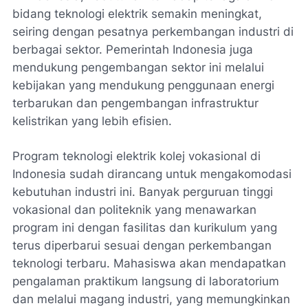
bidang teknologi elektrik semakin meningkat,
seiring dengan pesatnya perkembangan industri di
berbagai sektor. Pemerintah Indonesia juga
mendukung pengembangan sektor ini melalui
kebijakan yang mendukung penggunaan energi
terbarukan dan pengembangan infrastruktur
kelistrikan yang lebih efisien.
Program teknologi elektrik kolej vokasional di
Indonesia sudah dirancang untuk mengakomodasi
kebutuhan industri ini. Banyak perguruan tinggi
vokasional dan politeknik yang menawarkan
program ini dengan fasilitas dan kurikulum yang
terus diperbarui sesuai dengan perkembangan
teknologi terbaru. Mahasiswa akan mendapatkan
pengalaman praktikum langsung di laboratorium
dan melalui magang industri, yang memungkinkan