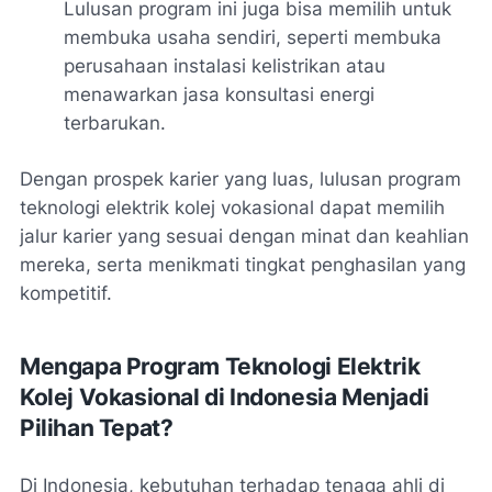
Lulusan program ini juga bisa memilih untuk
membuka usaha sendiri, seperti membuka
perusahaan instalasi kelistrikan atau
menawarkan jasa konsultasi energi
terbarukan.
Dengan prospek karier yang luas, lulusan program
teknologi elektrik kolej vokasional dapat memilih
jalur karier yang sesuai dengan minat dan keahlian
mereka, serta menikmati tingkat penghasilan yang
kompetitif.
Mengapa Program Teknologi Elektrik
Kolej Vokasional di Indonesia Menjadi
Pilihan Tepat?
Di Indonesia, kebutuhan terhadap tenaga ahli di