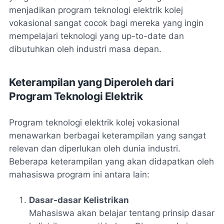
menjadikan program teknologi elektrik kolej
vokasional sangat cocok bagi mereka yang ingin
mempelajari teknologi yang up-to-date dan
dibutuhkan oleh industri masa depan.
Keterampilan yang Diperoleh dari
Program Teknologi Elektrik
Program teknologi elektrik kolej vokasional
menawarkan berbagai keterampilan yang sangat
relevan dan diperlukan oleh dunia industri.
Beberapa keterampilan yang akan didapatkan oleh
mahasiswa program ini antara lain:
Dasar-dasar Kelistrikan
Mahasiswa akan belajar tentang prinsip dasar