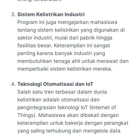
Sistem Kelistrikan Industri
Program ini juga mengajarkan mahasiswa
tentang sistem kelistrikan yang digunakan di
sektor industri, mulai dari pabrik hingga
fasilitas besar. Keterampilan ini sangat
penting karena banyak industri yang
membutuhkan tenaga ahli untuk merawat dan
memperbaiki sistem kelistrikan mereka.
Teknologi Otomatisasi dan IoT
Salah satu tren terbesar dalam dunia
kelistrikan adalah otomatisasi dan
pengintegrasian teknologi IoT (Internet of
Things). Mahasiswa akan dibekali dengan
keterampilan untuk bekerja dengan perangkat
yang saling terhubung dan mengelola data