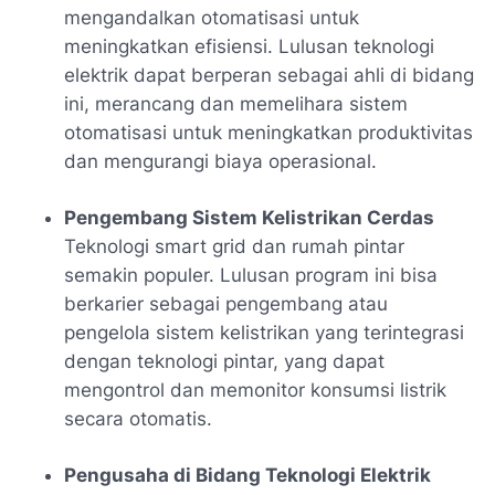
mengandalkan otomatisasi untuk
meningkatkan efisiensi. Lulusan teknologi
elektrik dapat berperan sebagai ahli di bidang
ini, merancang dan memelihara sistem
otomatisasi untuk meningkatkan produktivitas
dan mengurangi biaya operasional.
Pengembang Sistem Kelistrikan Cerdas
Teknologi smart grid dan rumah pintar
semakin populer. Lulusan program ini bisa
berkarier sebagai pengembang atau
pengelola sistem kelistrikan yang terintegrasi
dengan teknologi pintar, yang dapat
mengontrol dan memonitor konsumsi listrik
secara otomatis.
Pengusaha di Bidang Teknologi Elektrik