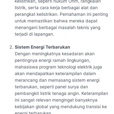
kelistrikan, seperti hukum Ohm, rangkaian
listrik, serta cara kerja berbagai alat dan
perangkat kelistrikan. Pemahaman ini penting
untuk memastikan bahwa mereka dapat
menangani berbagai masalah teknis yang
terjadi di lapangan.
Sistem Energi Terbarukan
Dengan meningkatnya kesadaran akan
pentingnya energi ramah lingkungan,
mahasiswa program teknologi elektrik juga
akan mendapatkan keterampilan dalam
merancang dan memasang sistem energi
terbarukan, seperti panel surya dan
pembangkit listrik tenaga angin. Keterampilan
ini sangat relevan mengingat banyaknya
kebijakan global yang mendukung transisi ke
energi terbarukan.