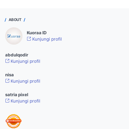
ABOUT
Kuoraa ID
Kunjungi profil
abdulqodir
Kunjungi profil
nisa
Kunjungi profil
satria pixel
Kunjungi profil