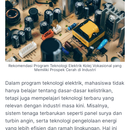
Rekomendasi Program Teknologi Elektrik Kolej Vokasional yang
Memiliki Prospek Cerah di Industri
Dalam program teknologi elektrik, mahasiswa tidak
hanya belajar tentang dasar-dasar kelistrikan,
tetapi juga mempelajari teknologi terbaru yang
relevan dengan industri masa kini. Misalnya,
sistem tenaga terbarukan seperti panel surya dan
turbin angin, serta teknologi pengelolaan energi
yang lebih efisien dan ramah lingkungan. Hal ini