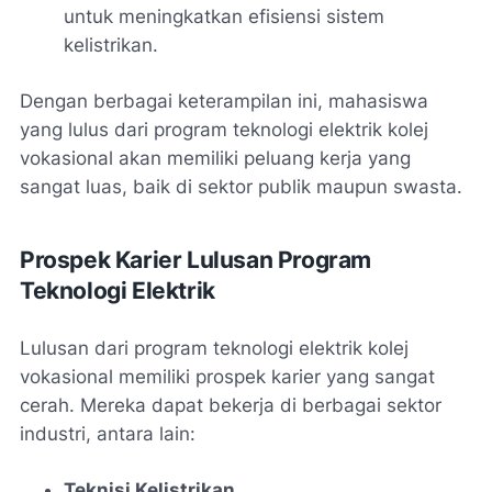
untuk meningkatkan efisiensi sistem
kelistrikan.
Dengan berbagai keterampilan ini, mahasiswa
yang lulus dari program teknologi elektrik kolej
vokasional akan memiliki peluang kerja yang
sangat luas, baik di sektor publik maupun swasta.
Prospek Karier Lulusan Program
Teknologi Elektrik
Lulusan dari program teknologi elektrik kolej
vokasional memiliki prospek karier yang sangat
cerah. Mereka dapat bekerja di berbagai sektor
industri, antara lain:
Teknisi Kelistrikan