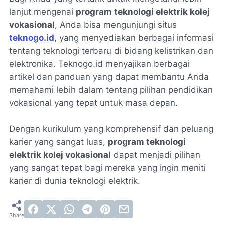
lanjut mengenai
program teknologi elektrik kolej
vokasional
, Anda bisa mengunjungi situs
teknogo.id
, yang menyediakan berbagai informasi
tentang teknologi terbaru di bidang kelistrikan dan
elektronika. Teknogo.id menyajikan berbagai
artikel dan panduan yang dapat membantu Anda
memahami lebih dalam tentang pilihan pendidikan
vokasional yang tepat untuk masa depan.
Dengan kurikulum yang komprehensif dan peluang
karier yang sangat luas,
program teknologi
elektrik kolej vokasional
dapat menjadi pilihan
yang sangat tepat bagi mereka yang ingin meniti
karier di dunia teknologi elektrik.