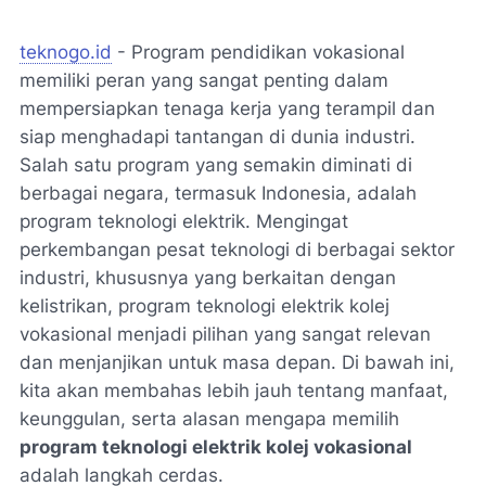
teknogo.id
- Program pendidikan vokasional
memiliki peran yang sangat penting dalam
mempersiapkan tenaga kerja yang terampil dan
siap menghadapi tantangan di dunia industri.
Salah satu program yang semakin diminati di
berbagai negara, termasuk Indonesia, adalah
program teknologi elektrik. Mengingat
perkembangan pesat teknologi di berbagai sektor
industri, khususnya yang berkaitan dengan
kelistrikan, program teknologi elektrik kolej
vokasional menjadi pilihan yang sangat relevan
dan menjanjikan untuk masa depan. Di bawah ini,
kita akan membahas lebih jauh tentang manfaat,
keunggulan, serta alasan mengapa memilih
program teknologi elektrik kolej vokasional
adalah langkah cerdas.