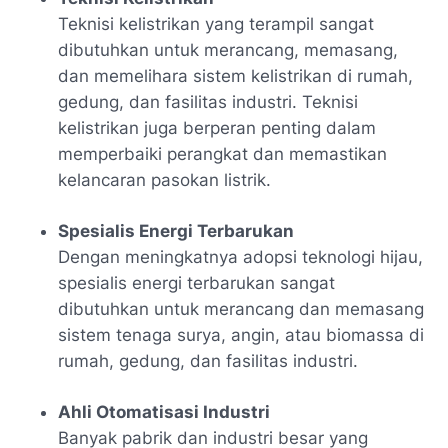
Teknisi kelistrikan yang terampil sangat
dibutuhkan untuk merancang, memasang,
dan memelihara sistem kelistrikan di rumah,
gedung, dan fasilitas industri. Teknisi
kelistrikan juga berperan penting dalam
memperbaiki perangkat dan memastikan
kelancaran pasokan listrik.
Spesialis Energi Terbarukan
Dengan meningkatnya adopsi teknologi hijau,
spesialis energi terbarukan sangat
dibutuhkan untuk merancang dan memasang
sistem tenaga surya, angin, atau biomassa di
rumah, gedung, dan fasilitas industri.
Ahli Otomatisasi Industri
Banyak pabrik dan industri besar yang