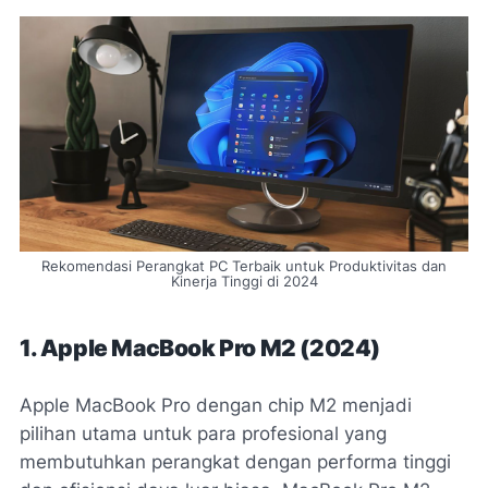
Rekomendasi Perangkat PC Terbaik untuk Produktivitas dan
Kinerja Tinggi di 2024
1. Apple MacBook Pro M2 (2024)
Apple MacBook Pro dengan chip M2 menjadi
pilihan utama untuk para profesional yang
membutuhkan perangkat dengan performa tinggi