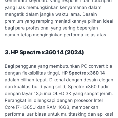
sementara keyboard yang responsif dan touchpad
yang luas memungkinkan kenyamanan dalam
mengetik dalam jangka waktu lama. Desain
premium yang ramping menjadikannya pilihan ideal
bagi para profesional yang sering bepergian
namun tetap menginginkan performa kelas atas.
3. HP Spectre x360 14 (2024)
Bagi pengguna yang membutuhkan PC convertible
dengan fleksibilitas tinggi,
HP Spectre x360 14
adalah pilihan tepat. Dikenal dengan desain elegan
dan kualitas build yang solid, Spectre x360 hadir
dengan layar 13,5 inci OLED 3K yang sangat jernih.
Perangkat ini dilengkapi dengan prosesor Intel
Core i7-1365U dan RAM 16GB, memberikan
performa luar biasa untuk multitasking dan aplikasi