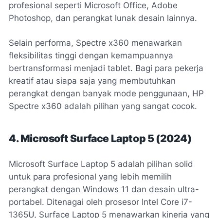
profesional seperti Microsoft Office, Adobe
Photoshop, dan perangkat lunak desain lainnya.
Selain performa, Spectre x360 menawarkan
fleksibilitas tinggi dengan kemampuannya
bertransformasi menjadi tablet. Bagi para pekerja
kreatif atau siapa saja yang membutuhkan
perangkat dengan banyak mode penggunaan, HP
Spectre x360 adalah pilihan yang sangat cocok.
4. Microsoft Surface Laptop 5 (2024)
Microsoft Surface Laptop 5 adalah pilihan solid
untuk para profesional yang lebih memilih
perangkat dengan Windows 11 dan desain ultra-
portabel. Ditenagai oleh prosesor Intel Core i7-
1365U, Surface Laptop 5 menawarkan kinerja yang