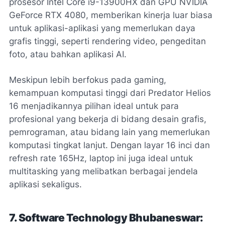
prosesor Intel Core i9-13900HX dan GPU NVIDIA
GeForce RTX 4080, memberikan kinerja luar biasa
untuk aplikasi-aplikasi yang memerlukan daya
grafis tinggi, seperti rendering video, pengeditan
foto, atau bahkan aplikasi AI.
Meskipun lebih berfokus pada gaming,
kemampuan komputasi tinggi dari Predator Helios
16 menjadikannya pilihan ideal untuk para
profesional yang bekerja di bidang desain grafis,
pemrograman, atau bidang lain yang memerlukan
komputasi tingkat lanjut. Dengan layar 16 inci dan
refresh rate 165Hz, laptop ini juga ideal untuk
multitasking yang melibatkan berbagai jendela
aplikasi sekaligus.
7. Software Technology Bhubaneswar: