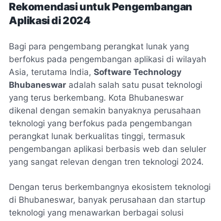
Rekomendasi untuk Pengembangan
Aplikasi di 2024
Bagi para pengembang perangkat lunak yang
berfokus pada pengembangan aplikasi di wilayah
Asia, terutama India,
Software Technology
Bhubaneswar
adalah salah satu pusat teknologi
yang terus berkembang. Kota Bhubaneswar
dikenal dengan semakin banyaknya perusahaan
teknologi yang berfokus pada pengembangan
perangkat lunak berkualitas tinggi, termasuk
pengembangan aplikasi berbasis web dan seluler
yang sangat relevan dengan tren teknologi 2024.
Dengan terus berkembangnya ekosistem teknologi
di Bhubaneswar, banyak perusahaan dan startup
teknologi yang menawarkan berbagai solusi