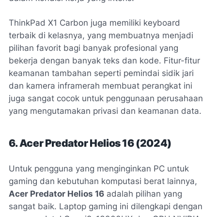
ThinkPad X1 Carbon juga memiliki keyboard
terbaik di kelasnya, yang membuatnya menjadi
pilihan favorit bagi banyak profesional yang
bekerja dengan banyak teks dan kode. Fitur-fitur
keamanan tambahan seperti pemindai sidik jari
dan kamera inframerah membuat perangkat ini
juga sangat cocok untuk penggunaan perusahaan
yang mengutamakan privasi dan keamanan data.
6. Acer Predator Helios 16 (2024)
Untuk pengguna yang menginginkan PC untuk
gaming dan kebutuhan komputasi berat lainnya,
Acer Predator Helios 16
adalah pilihan yang
sangat baik. Laptop gaming ini dilengkapi dengan