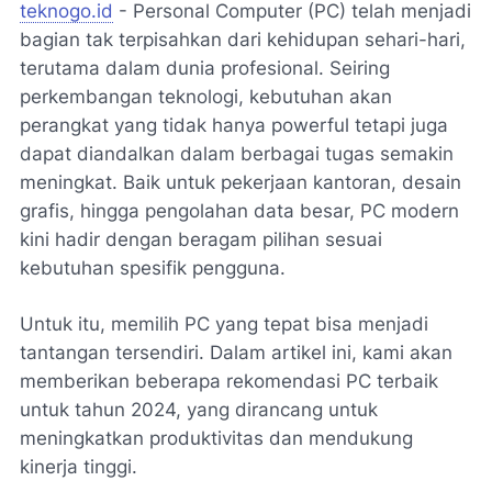
teknogo.id
- Personal Computer (PC) telah menjadi
bagian tak terpisahkan dari kehidupan sehari-hari,
terutama dalam dunia profesional. Seiring
perkembangan teknologi, kebutuhan akan
perangkat yang tidak hanya powerful tetapi juga
dapat diandalkan dalam berbagai tugas semakin
meningkat. Baik untuk pekerjaan kantoran, desain
grafis, hingga pengolahan data besar, PC modern
kini hadir dengan beragam pilihan sesuai
kebutuhan spesifik pengguna.
Untuk itu, memilih PC yang tepat bisa menjadi
tantangan tersendiri. Dalam artikel ini, kami akan
memberikan beberapa rekomendasi PC terbaik
untuk tahun 2024, yang dirancang untuk
meningkatkan produktivitas dan mendukung
kinerja tinggi.