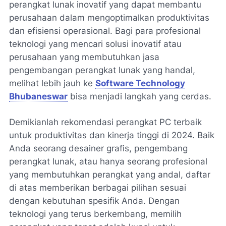
perangkat lunak inovatif yang dapat membantu
perusahaan dalam mengoptimalkan produktivitas
dan efisiensi operasional. Bagi para profesional
teknologi yang mencari solusi inovatif atau
perusahaan yang membutuhkan jasa
pengembangan perangkat lunak yang handal,
melihat lebih jauh ke
Software Technology
Bhubaneswar
bisa menjadi langkah yang cerdas.
Demikianlah rekomendasi perangkat PC terbaik
untuk produktivitas dan kinerja tinggi di 2024. Baik
Anda seorang desainer grafis, pengembang
perangkat lunak, atau hanya seorang profesional
yang membutuhkan perangkat yang andal, daftar
di atas memberikan berbagai pilihan sesuai
dengan kebutuhan spesifik Anda. Dengan
teknologi yang terus berkembang, memilih