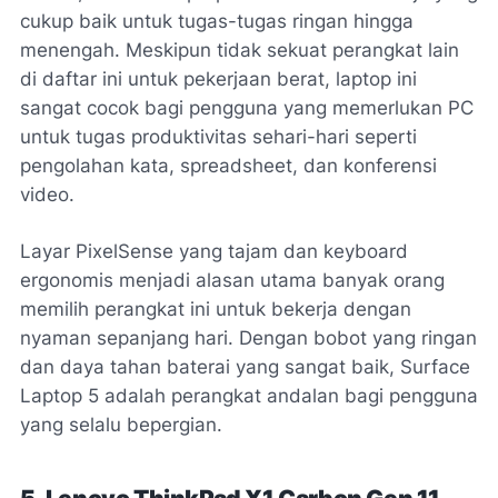
cukup baik untuk tugas-tugas ringan hingga
menengah. Meskipun tidak sekuat perangkat lain
di daftar ini untuk pekerjaan berat, laptop ini
sangat cocok bagi pengguna yang memerlukan PC
untuk tugas produktivitas sehari-hari seperti
pengolahan kata, spreadsheet, dan konferensi
video.
Layar PixelSense yang tajam dan keyboard
ergonomis menjadi alasan utama banyak orang
memilih perangkat ini untuk bekerja dengan
nyaman sepanjang hari. Dengan bobot yang ringan
dan daya tahan baterai yang sangat baik, Surface
Laptop 5 adalah perangkat andalan bagi pengguna
yang selalu bepergian.