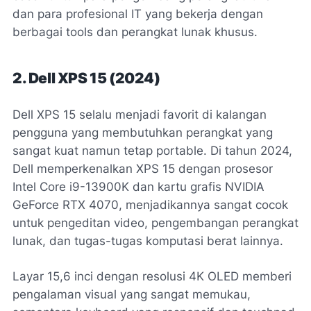
dan para profesional IT yang bekerja dengan
berbagai tools dan perangkat lunak khusus.
2. Dell XPS 15 (2024)
Dell XPS 15 selalu menjadi favorit di kalangan
pengguna yang membutuhkan perangkat yang
sangat kuat namun tetap portable. Di tahun 2024,
Dell memperkenalkan XPS 15 dengan prosesor
Intel Core i9-13900K dan kartu grafis NVIDIA
GeForce RTX 4070, menjadikannya sangat cocok
untuk pengeditan video, pengembangan perangkat
lunak, dan tugas-tugas komputasi berat lainnya.
Layar 15,6 inci dengan resolusi 4K OLED memberi
pengalaman visual yang sangat memukau,