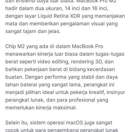
dan efisiensi daya luar biasa. MacBook Pro M2
hadir dalam dua ukuran, 14 inci dan 16 inci,
dengan layar Liquid Retina XDR yang memanjakan
mata dan memberikan pengalaman visual yang
sangat tajam dan jelas.
Chip M2 yang ada di dalam MacBook Pro
menawarkan kinerja luar biasa dalam tugas-tugas
berat seperti video editing, rendering 3D, dan
bahkan pekerjaan berat di bidang kecerdasan
buatan. Dengan performa yang stabil dan daya
tahan baterai yang sangat lama, perangkat ini
menjadi pilihan ideal untuk pekerja kreatif, insinyur
perangkat lunak, dan para profesional yang
memerlukan kinerja maksimal.
Selain itu, sistem operasi macOS juga sangat
cocok untuk para pengembang perangkat lunak