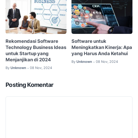
Rekomendasi Software
Software untuk
Technology Business Ideas
Meningkatkan Kinerja: Apa
untuk Startup yang
yang Harus Anda Ketahui
Menjanjikan di 2024
By
Unknown
08 Nov, 2024
•
By
Unknown
08 Nov, 2024
•
Posting Komentar