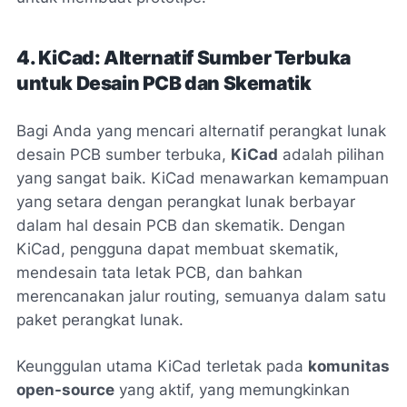
4. KiCad: Alternatif Sumber Terbuka
untuk Desain PCB dan Skematik
Bagi Anda yang mencari alternatif perangkat lunak
desain PCB sumber terbuka,
KiCad
adalah pilihan
yang sangat baik. KiCad menawarkan kemampuan
yang setara dengan perangkat lunak berbayar
dalam hal desain PCB dan skematik. Dengan
KiCad, pengguna dapat membuat skematik,
mendesain tata letak PCB, dan bahkan
merencanakan jalur routing, semuanya dalam satu
paket perangkat lunak.
Keunggulan utama KiCad terletak pada
komunitas
open-source
yang aktif, yang memungkinkan