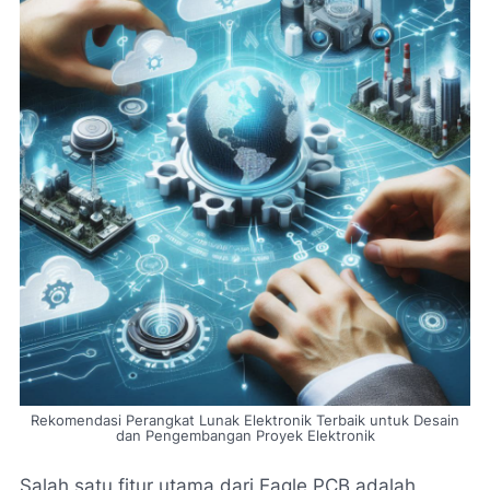
Rekomendasi Perangkat Lunak Elektronik Terbaik untuk Desain
dan Pengembangan Proyek Elektronik
Salah satu fitur utama dari Eagle PCB adalah