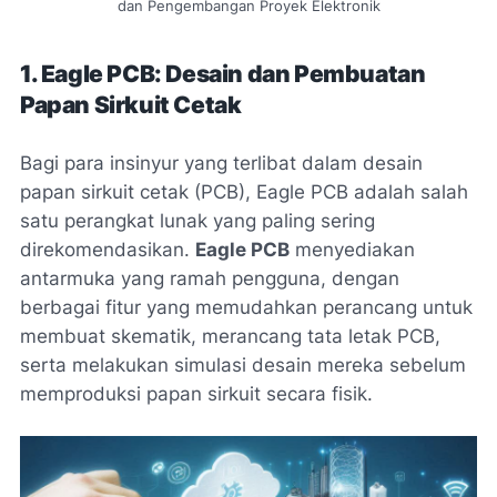
dan Pengembangan Proyek Elektronik
1. Eagle PCB: Desain dan Pembuatan
Papan Sirkuit Cetak
Bagi para insinyur yang terlibat dalam desain
papan sirkuit cetak (PCB), Eagle PCB adalah salah
satu perangkat lunak yang paling sering
direkomendasikan.
Eagle PCB
menyediakan
antarmuka yang ramah pengguna, dengan
berbagai fitur yang memudahkan perancang untuk
membuat skematik, merancang tata letak PCB,
serta melakukan simulasi desain mereka sebelum
memproduksi papan sirkuit secara fisik.