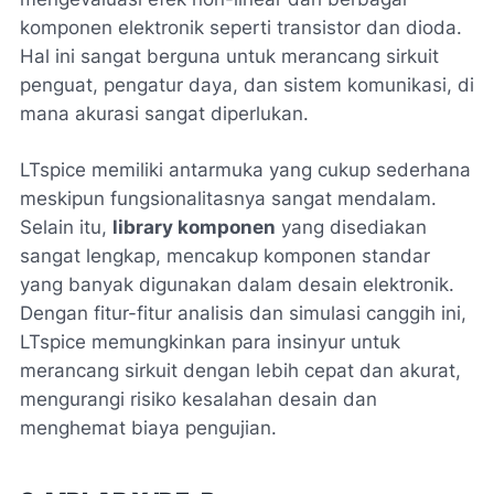
komponen elektronik seperti transistor dan dioda.
Hal ini sangat berguna untuk merancang sirkuit
penguat, pengatur daya, dan sistem komunikasi, di
mana akurasi sangat diperlukan.
LTspice memiliki antarmuka yang cukup sederhana
meskipun fungsionalitasnya sangat mendalam.
Selain itu,
library komponen
yang disediakan
sangat lengkap, mencakup komponen standar
yang banyak digunakan dalam desain elektronik.
Dengan fitur-fitur analisis dan simulasi canggih ini,
LTspice memungkinkan para insinyur untuk
merancang sirkuit dengan lebih cepat dan akurat,
mengurangi risiko kesalahan desain dan
menghemat biaya pengujian.