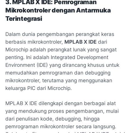
3. MPLAB X IDE: Pemrograman
Mikrokontroler dengan Antarmuka
Terintegrasi
Dalam dunia pengembangan perangkat keras
berbasis mikrokontroler,
MPLAB X IDE
dari
Microchip adalah perangkat lunak yang sangat
penting. Ini adalah Integrated Development
Environment (IDE) yang dirancang khusus untuk
memudahkan pemrograman dan debugging
mikrokontroler, terutama yang menggunakan
keluarga PIC dari Microchip.
MPLAB X IDE dilengkapi dengan berbagai alat
yang mendukung proses pengembangan, mulai
dari penulisan kode, debugging, hingga
pemrograman mikrokontroler secara langsung.