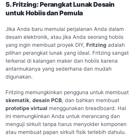
5. Fritzing: Perangkat Lunak Desain
untuk Hobiis dan Pemula
Jika Anda baru memulai perjalanan Anda dalam
desain elektronik, atau jika Anda seorang hobiis
yang ingin membuat proyek DIY,
Fritzing
adalah
pilihan perangkat lunak yang ideal. Fritzing sangat
terkenal di kalangan maker dan hobiis karena
antarmukanya yang sederhana dan mudah
digunakan.
Fritzing memungkinkan pengguna untuk membuat
skematik
,
desain PCB
, dan bahkan membuat
prototipe virtual
menggunakan breadboard. Hal
ini memungkinkan Anda untuk merancang dan
menguji sirkuit tanpa harus menyolder komponen
atau membuat papan sirkuit fisik terlebih dahulu.