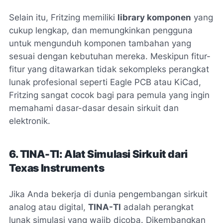
Selain itu, Fritzing memiliki
library komponen
yang
cukup lengkap, dan memungkinkan pengguna
untuk mengunduh komponen tambahan yang
sesuai dengan kebutuhan mereka. Meskipun fitur-
fitur yang ditawarkan tidak sekompleks perangkat
lunak profesional seperti Eagle PCB atau KiCad,
Fritzing sangat cocok bagi para pemula yang ingin
memahami dasar-dasar desain sirkuit dan
elektronik.
6. TINA-TI: Alat Simulasi Sirkuit dari
Texas Instruments
Jika Anda bekerja di dunia pengembangan sirkuit
analog atau digital,
TINA-TI
adalah perangkat
lunak simulasi yang wajib dicoba. Dikembangkan