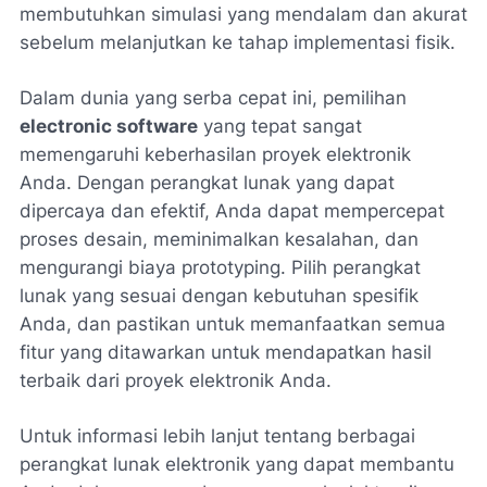
membutuhkan simulasi yang mendalam dan akurat
sebelum melanjutkan ke tahap implementasi fisik.
Dalam dunia yang serba cepat ini, pemilihan
electronic software
yang tepat sangat
memengaruhi keberhasilan proyek elektronik
Anda. Dengan perangkat lunak yang dapat
dipercaya dan efektif, Anda dapat mempercepat
proses desain, meminimalkan kesalahan, dan
mengurangi biaya prototyping. Pilih perangkat
lunak yang sesuai dengan kebutuhan spesifik
Anda, dan pastikan untuk memanfaatkan semua
fitur yang ditawarkan untuk mendapatkan hasil
terbaik dari proyek elektronik Anda.
Untuk informasi lebih lanjut tentang berbagai
perangkat lunak elektronik yang dapat membantu