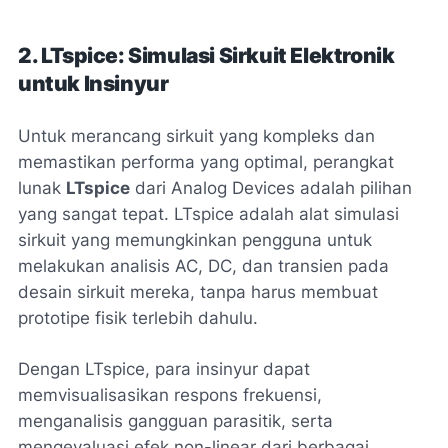
2. LTspice: Simulasi Sirkuit Elektronik
untuk Insinyur
Untuk merancang sirkuit yang kompleks dan
memastikan performa yang optimal, perangkat
lunak
LTspice
dari Analog Devices adalah pilihan
yang sangat tepat. LTspice adalah alat simulasi
sirkuit yang memungkinkan pengguna untuk
melakukan analisis AC, DC, dan transien pada
desain sirkuit mereka, tanpa harus membuat
prototipe fisik terlebih dahulu.
Dengan LTspice, para insinyur dapat
memvisualisasikan respons frekuensi,
menganalisis gangguan parasitik, serta
mengevaluasi efek non-linear dari berbagai