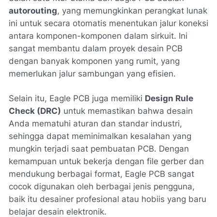
autorouting
, yang memungkinkan perangkat lunak
ini untuk secara otomatis menentukan jalur koneksi
antara komponen-komponen dalam sirkuit. Ini
sangat membantu dalam proyek desain PCB
dengan banyak komponen yang rumit, yang
memerlukan jalur sambungan yang efisien.
Selain itu, Eagle PCB juga memiliki
Design Rule
Check (DRC)
untuk memastikan bahwa desain
Anda mematuhi aturan dan standar industri,
sehingga dapat meminimalkan kesalahan yang
mungkin terjadi saat pembuatan PCB. Dengan
kemampuan untuk bekerja dengan file gerber dan
mendukung berbagai format, Eagle PCB sangat
cocok digunakan oleh berbagai jenis pengguna,
baik itu desainer profesional atau hobiis yang baru
belajar desain elektronik.