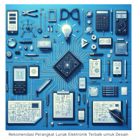
Rekomendasi Perangkat Lunak Elektronik Terbaik untuk Desain