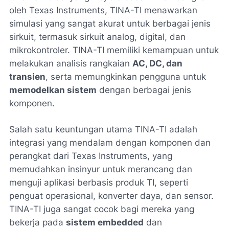
oleh Texas Instruments, TINA-TI menawarkan
simulasi yang sangat akurat untuk berbagai jenis
sirkuit, termasuk sirkuit analog, digital, dan
mikrokontroler. TINA-TI memiliki kemampuan untuk
melakukan analisis rangkaian
AC, DC, dan
transien
, serta memungkinkan pengguna untuk
memodelkan sistem
dengan berbagai jenis
komponen.
Salah satu keuntungan utama TINA-TI adalah
integrasi yang mendalam dengan komponen dan
perangkat dari Texas Instruments, yang
memudahkan insinyur untuk merancang dan
menguji aplikasi berbasis produk TI, seperti
penguat operasional, konverter daya, dan sensor.
TINA-TI juga sangat cocok bagi mereka yang
bekerja pada
sistem embedded
dan