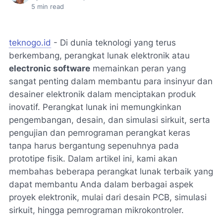
5
min read
teknogo.id
- Di dunia teknologi yang terus
berkembang, perangkat lunak elektronik atau
electronic software
memainkan peran yang
sangat penting dalam membantu para insinyur dan
desainer elektronik dalam menciptakan produk
inovatif. Perangkat lunak ini memungkinkan
pengembangan, desain, dan simulasi sirkuit, serta
pengujian dan pemrograman perangkat keras
tanpa harus bergantung sepenuhnya pada
prototipe fisik. Dalam artikel ini, kami akan
membahas beberapa perangkat lunak terbaik yang
dapat membantu Anda dalam berbagai aspek
proyek elektronik, mulai dari desain PCB, simulasi
sirkuit, hingga pemrograman mikrokontroler.