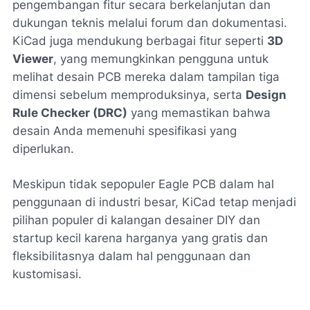
pengembangan fitur secara berkelanjutan dan
dukungan teknis melalui forum dan dokumentasi.
KiCad juga mendukung berbagai fitur seperti
3D
Viewer
, yang memungkinkan pengguna untuk
melihat desain PCB mereka dalam tampilan tiga
dimensi sebelum memproduksinya, serta
Design
Rule Checker (DRC)
yang memastikan bahwa
desain Anda memenuhi spesifikasi yang
diperlukan.
Meskipun tidak sepopuler Eagle PCB dalam hal
penggunaan di industri besar, KiCad tetap menjadi
pilihan populer di kalangan desainer DIY dan
startup kecil karena harganya yang gratis dan
fleksibilitasnya dalam hal penggunaan dan
kustomisasi.