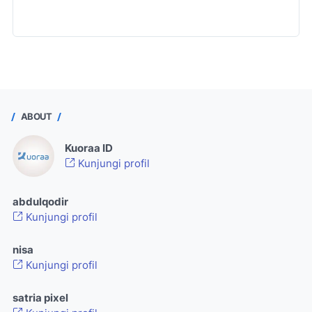
ABOUT
Kuoraa ID
Kunjungi profil
abdulqodir
Kunjungi profil
nisa
Kunjungi profil
satria pixel