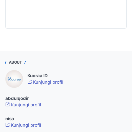
ABOUT
Kuoraa ID
Kunjungi profil
abdulqodir
Kunjungi profil
nisa
Kunjungi profil