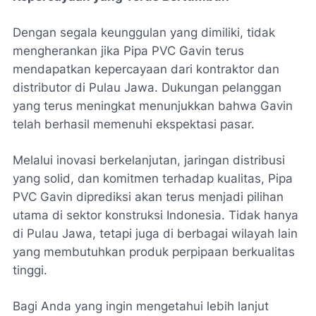
Dengan segala keunggulan yang dimiliki, tidak
mengherankan jika Pipa PVC Gavin terus
mendapatkan kepercayaan dari kontraktor dan
distributor di Pulau Jawa. Dukungan pelanggan
yang terus meningkat menunjukkan bahwa Gavin
telah berhasil memenuhi ekspektasi pasar.
Melalui inovasi berkelanjutan, jaringan distribusi
yang solid, dan komitmen terhadap kualitas, Pipa
PVC Gavin diprediksi akan terus menjadi pilihan
utama di sektor konstruksi Indonesia. Tidak hanya
di Pulau Jawa, tetapi juga di berbagai wilayah lain
yang membutuhkan produk perpipaan berkualitas
tinggi.
Bagi Anda yang ingin mengetahui lebih lanjut