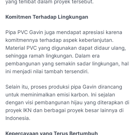
yang terlibat dalam proyek tersebut.
Komitmen Terhadap Lingkungan
Pipa PVC Gavin juga mendapat apresiasi karena
komitmennya terhadap aspek keberlanjutan.
Material PVC yang digunakan dapat didaur ulang,
sehingga ramah lingkungan. Dalam era
pembangunan yang semakin sadar lingkungan, hal
ini menjadi nilai tambah tersendiri.
Selain itu, proses produksi pipa Gavin dirancang
untuk meminimalkan emisi karbon. Ini sejalan
dengan visi pembangunan hijau yang diterapkan di
proyek IKN dan berbagai proyek besar lainnya di
Indonesia.
Kepercayaan yang Terus Bertumbuh