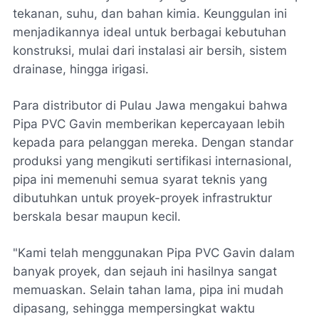
tekanan, suhu, dan bahan kimia. Keunggulan ini
menjadikannya ideal untuk berbagai kebutuhan
konstruksi, mulai dari instalasi air bersih, sistem
drainase, hingga irigasi.
Para distributor di Pulau Jawa mengakui bahwa
Pipa PVC Gavin memberikan kepercayaan lebih
kepada para pelanggan mereka. Dengan standar
produksi yang mengikuti sertifikasi internasional,
pipa ini memenuhi semua syarat teknis yang
dibutuhkan untuk proyek-proyek infrastruktur
berskala besar maupun kecil.
"Kami telah menggunakan Pipa PVC Gavin dalam
banyak proyek, dan sejauh ini hasilnya sangat
memuaskan. Selain tahan lama, pipa ini mudah
dipasang, sehingga mempersingkat waktu