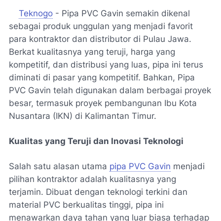
Teknogo
- Pipa PVC Gavin semakin dikenal
sebagai produk unggulan yang menjadi favorit
para kontraktor dan distributor di Pulau Jawa.
Berkat kualitasnya yang teruji, harga yang
kompetitif, dan distribusi yang luas, pipa ini terus
diminati di pasar yang kompetitif. Bahkan, Pipa
PVC Gavin telah digunakan dalam berbagai proyek
besar, termasuk proyek pembangunan Ibu Kota
Nusantara (IKN) di Kalimantan Timur.
Kualitas yang Teruji dan Inovasi Teknologi
Salah satu alasan utama
pipa PVC Gavin
menjadi
pilihan kontraktor adalah kualitasnya yang
terjamin. Dibuat dengan teknologi terkini dan
material PVC berkualitas tinggi, pipa ini
menawarkan daya tahan yang luar biasa terhadap