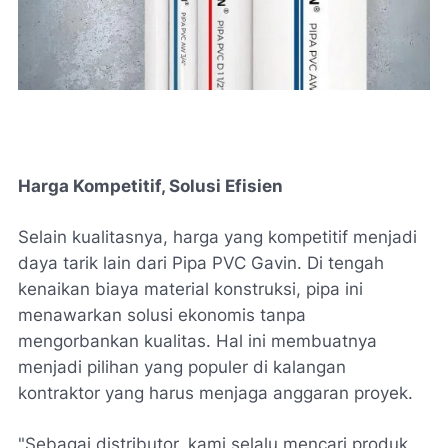
Harga Kompetitif, Solusi Efisien
Selain kualitasnya, harga yang kompetitif menjadi
daya tarik lain dari Pipa PVC Gavin.
Di tengah
kenaikan biaya material konstruksi, pipa ini
menawarkan solusi ekonomis tanpa
mengorbankan kualitas. Hal ini membuatnya
menjadi pilihan yang populer di kalangan
kontraktor yang harus menjaga anggaran proyek.
"Sebagai distributor, kami selalu mencari produk