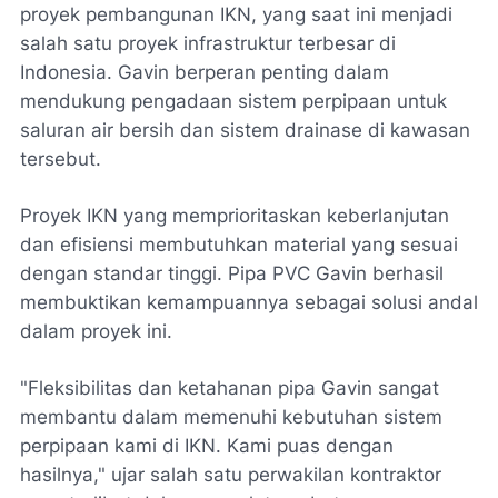
proyek pembangunan IKN, yang saat ini menjadi
salah satu proyek infrastruktur terbesar di
Indonesia. Gavin berperan penting dalam
mendukung pengadaan sistem perpipaan untuk
saluran air bersih dan sistem drainase di kawasan
tersebut.
Proyek IKN yang memprioritaskan keberlanjutan
dan efisiensi membutuhkan material yang sesuai
dengan standar tinggi. Pipa PVC Gavin berhasil
membuktikan kemampuannya sebagai solusi andal
dalam proyek ini.
"Fleksibilitas dan ketahanan pipa Gavin sangat
membantu dalam memenuhi kebutuhan sistem
perpipaan kami di IKN. Kami puas dengan
hasilnya," ujar salah satu perwakilan kontraktor