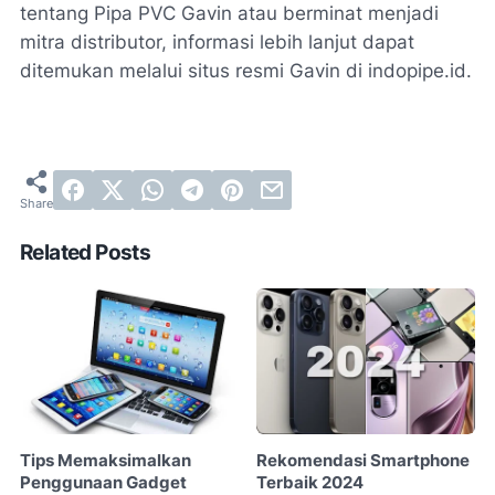
tentang Pipa PVC Gavin atau berminat menjadi
mitra distributor, informasi lebih lanjut dapat
ditemukan melalui situs resmi Gavin di indopipe.id.
Related Posts
Tips Memaksimalkan
Rekomendasi Smartphone
Penggunaan Gadget
Terbaik 2024