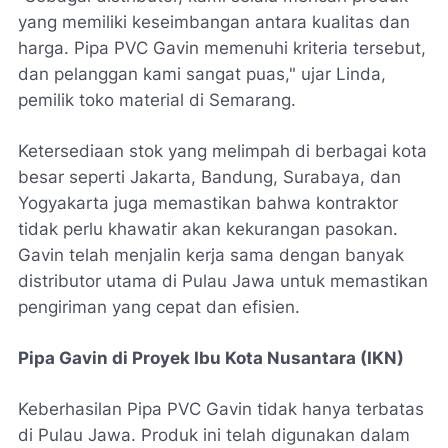
yang memiliki keseimbangan antara kualitas dan
harga. Pipa PVC Gavin memenuhi kriteria tersebut,
dan pelanggan kami sangat puas," ujar Linda,
pemilik toko material di Semarang.
Ketersediaan stok yang melimpah di berbagai kota
besar seperti Jakarta, Bandung, Surabaya, dan
Yogyakarta juga memastikan bahwa kontraktor
tidak perlu khawatir akan kekurangan pasokan.
Gavin telah menjalin kerja sama dengan banyak
distributor utama di Pulau Jawa untuk memastikan
pengiriman yang cepat dan efisien.
Pipa Gavin di Proyek Ibu Kota Nusantara (IKN)
Keberhasilan Pipa PVC Gavin tidak hanya terbatas
di Pulau Jawa. Produk ini telah digunakan dalam