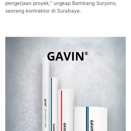
pengerjaan proyek," ungkap Bambang Suryono,
seorang kontraktor di Surabaya.