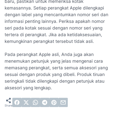
baru, pastikan untuk memeriksa kotak
kemasannya. Setiap perangkat Apple dilengkapi
dengan label yang mencantumkan nomor seri dan
informasi penting lainnya. Periksa apakah nomor
seri pada kotak sesuai dengan nomor seri yang
tertera di perangkat. Jika ada ketidaksesuaian,
kemungkinan perangkat tersebut tidak asli.
Pada perangkat Apple asli, Anda juga akan
menemukan petunjuk yang jelas mengenai cara
memasang perangkat, serta semua aksesori yang
sesuai dengan produk yang dibeli. Produk tiruan
seringkali tidak dilengkapi dengan petunjuk atau
aksesori yang lengkap.