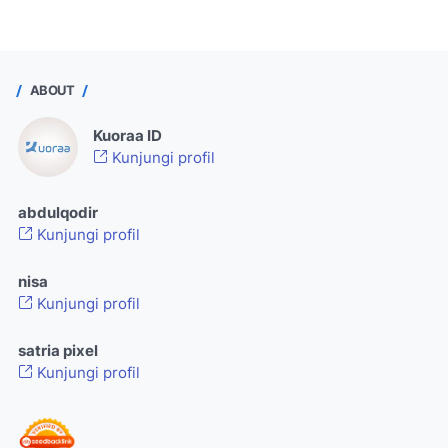
ABOUT
Kuoraa ID
Kunjungi profil
abdulqodir
Kunjungi profil
nisa
Kunjungi profil
satria pixel
Kunjungi profil