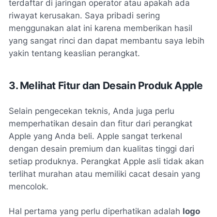
terdaftar di jaringan operator atau apakah ada
riwayat kerusakan. Saya pribadi sering
menggunakan alat ini karena memberikan hasil
yang sangat rinci dan dapat membantu saya lebih
yakin tentang keaslian perangkat.
3. Melihat Fitur dan Desain Produk Apple
Selain pengecekan teknis, Anda juga perlu
memperhatikan desain dan fitur dari perangkat
Apple yang Anda beli. Apple sangat terkenal
dengan desain premium dan kualitas tinggi dari
setiap produknya. Perangkat Apple asli tidak akan
terlihat murahan atau memiliki cacat desain yang
mencolok.
Hal pertama yang perlu diperhatikan adalah
logo