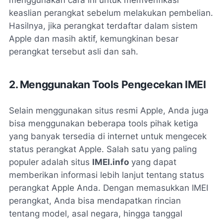
menggunakan cara ini untuk memverifikasi
keaslian perangkat sebelum melakukan pembelian.
Hasilnya, jika perangkat terdaftar dalam sistem
Apple dan masih aktif, kemungkinan besar
perangkat tersebut asli dan sah.
2. Menggunakan Tools Pengecekan IMEI
Selain menggunakan situs resmi Apple, Anda juga
bisa menggunakan beberapa tools pihak ketiga
yang banyak tersedia di internet untuk mengecek
status perangkat Apple. Salah satu yang paling
populer adalah situs
IMEI.info
yang dapat
memberikan informasi lebih lanjut tentang status
perangkat Apple Anda. Dengan memasukkan IMEI
perangkat, Anda bisa mendapatkan rincian
tentang model, asal negara, hingga tanggal