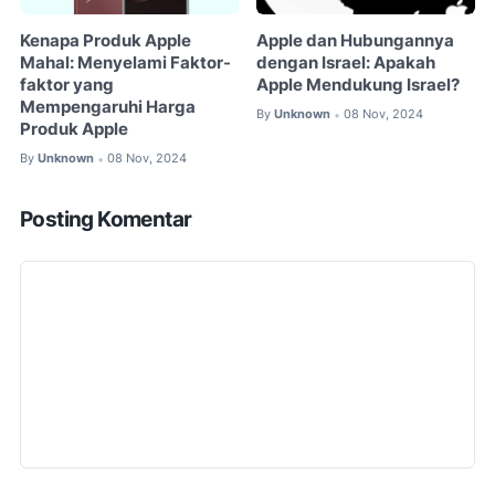
Kenapa Produk Apple
Apple dan Hubungannya
Mahal: Menyelami Faktor-
dengan Israel: Apakah
faktor yang
Apple Mendukung Israel?
Mempengaruhi Harga
By
Unknown
08 Nov, 2024
•
Produk Apple
By
Unknown
08 Nov, 2024
•
Posting Komentar