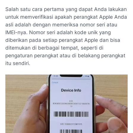
Salah satu cara pertama yang dapat Anda lakukan
untuk memverifikasi apakah perangkat Apple Anda
asli adalah dengan memeriksa nomor seri atau
IMEI-nya. Nomor seri adalah kode unik yang
diberikan pada setiap perangkat Apple dan bisa
ditemukan di berbagai tempat, seperti di
pengaturan perangkat atau di belakang perangkat
itu sendiri.