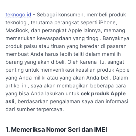
teknogo.id
- Sebagai konsumen, membeli produk
teknologi, terutama perangkat seperti iPhone,
MacBook, dan perangkat Apple lainnya, memang
memerlukan kewaspadaan yang tinggi. Banyaknya
produk palsu atau tiruan yang beredar di pasaran
membuat Anda harus lebih teliti dalam memilih
barang yang akan dibeli. Oleh karena itu, sangat
penting untuk memverifikasi keaslian produk Apple
yang Anda miliki atau yang akan Anda beli. Dalam
artikel ini, saya akan membagikan beberapa cara
yang bisa Anda lakukan untuk
cek produk Apple
asli
, berdasarkan pengalaman saya dan informasi
dari sumber terpercaya.
1. Memeriksa Nomor Seri dan IMEI