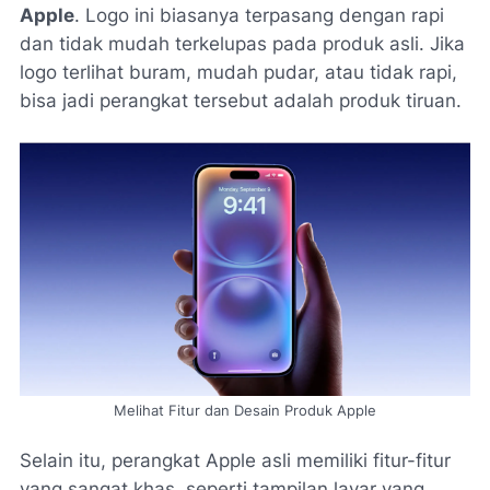
Apple
. Logo ini biasanya terpasang dengan rapi
dan tidak mudah terkelupas pada produk asli. Jika
logo terlihat buram, mudah pudar, atau tidak rapi,
bisa jadi perangkat tersebut adalah produk tiruan.
Melihat Fitur dan Desain Produk Apple
Selain itu, perangkat Apple asli memiliki fitur-fitur
yang sangat khas, seperti tampilan layar yang