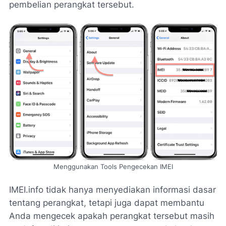
pembelian perangkat tersebut.
Menggunakan Tools Pengecekan IMEI
IMEI.info tidak hanya menyediakan informasi dasar
tentang perangkat, tetapi juga dapat membantu
Anda mengecek apakah perangkat tersebut masih