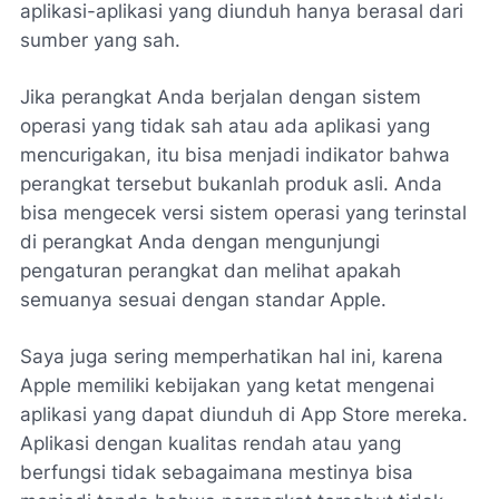
aplikasi-aplikasi yang diunduh hanya berasal dari
sumber yang sah.
Jika perangkat Anda berjalan dengan sistem
operasi yang tidak sah atau ada aplikasi yang
mencurigakan, itu bisa menjadi indikator bahwa
perangkat tersebut bukanlah produk asli. Anda
bisa mengecek versi sistem operasi yang terinstal
di perangkat Anda dengan mengunjungi
pengaturan perangkat dan melihat apakah
semuanya sesuai dengan standar Apple.
Saya juga sering memperhatikan hal ini, karena
Apple memiliki kebijakan yang ketat mengenai
aplikasi yang dapat diunduh di App Store mereka.
Aplikasi dengan kualitas rendah atau yang
berfungsi tidak sebagaimana mestinya bisa