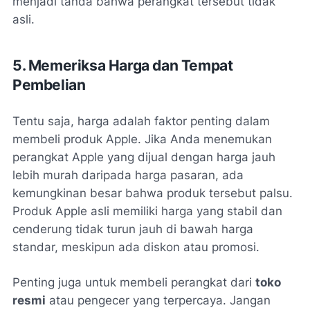
menjadi tanda bahwa perangkat tersebut tidak
asli.
5. Memeriksa Harga dan Tempat
Pembelian
Tentu saja, harga adalah faktor penting dalam
membeli produk Apple. Jika Anda menemukan
perangkat Apple yang dijual dengan harga jauh
lebih murah daripada harga pasaran, ada
kemungkinan besar bahwa produk tersebut palsu.
Produk Apple asli memiliki harga yang stabil dan
cenderung tidak turun jauh di bawah harga
standar, meskipun ada diskon atau promosi.
Penting juga untuk membeli perangkat dari
toko
resmi
atau pengecer yang terpercaya. Jangan