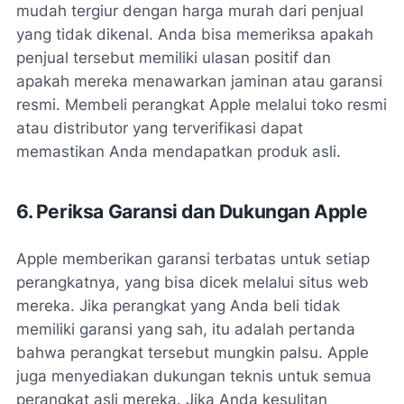
mudah tergiur dengan harga murah dari penjual
yang tidak dikenal. Anda bisa memeriksa apakah
penjual tersebut memiliki ulasan positif dan
apakah mereka menawarkan jaminan atau garansi
resmi. Membeli perangkat Apple melalui toko resmi
atau distributor yang terverifikasi dapat
memastikan Anda mendapatkan produk asli.
6. Periksa Garansi dan Dukungan Apple
Apple memberikan garansi terbatas untuk setiap
perangkatnya, yang bisa dicek melalui situs web
mereka. Jika perangkat yang Anda beli tidak
memiliki garansi yang sah, itu adalah pertanda
bahwa perangkat tersebut mungkin palsu. Apple
juga menyediakan dukungan teknis untuk semua
perangkat asli mereka. Jika Anda kesulitan