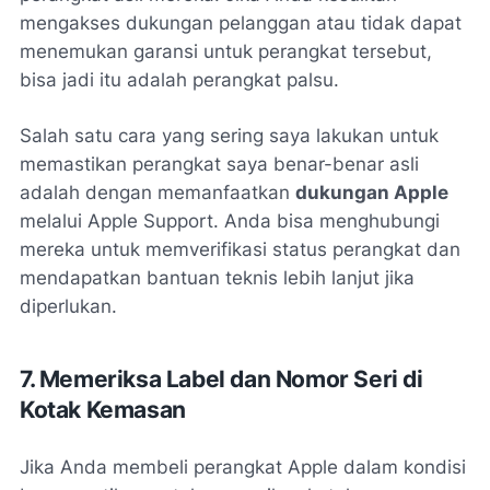
mengakses dukungan pelanggan atau tidak dapat
menemukan garansi untuk perangkat tersebut,
bisa jadi itu adalah perangkat palsu.
Salah satu cara yang sering saya lakukan untuk
memastikan perangkat saya benar-benar asli
adalah dengan memanfaatkan
dukungan Apple
melalui Apple Support. Anda bisa menghubungi
mereka untuk memverifikasi status perangkat dan
mendapatkan bantuan teknis lebih lanjut jika
diperlukan.
7. Memeriksa Label dan Nomor Seri di
Kotak Kemasan
Jika Anda membeli perangkat Apple dalam kondisi