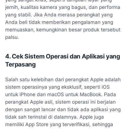
jernih, kualitas kamera yang bagus, dan performa
yang stabil. Jika Anda merasa perangkat yang
Anda beli tidak memberikan pengalaman yang
memuaskan, kemungkinan besar produk tersebut
palsu.
4. Cek Sistem Operasi dan Aplikasi yang
Terpasang
Salah satu kelebihan dari perangkat Apple adalah
sistem operasinya yang eksklusif, seperti iOS
untuk iPhone dan macOS untuk MacBook. Pada
perangkat Apple asli, sistem operasi ini berjalan
dengan sangat lancar dan tidak ada aplikasi yang
tidak sah terinstal di dalamnya. Apple juga
memiliki App Store yang terverifikasi, sehingga