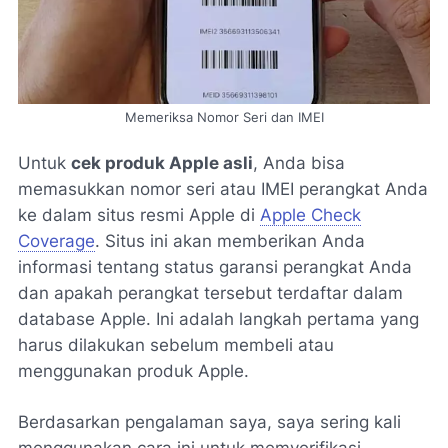
Memeriksa Nomor Seri dan IMEI
Untuk
cek produk Apple asli
, Anda bisa
memasukkan nomor seri atau IMEI perangkat Anda
ke dalam situs resmi Apple di
Apple Check
Coverage
. Situs ini akan memberikan Anda
informasi tentang status garansi perangkat Anda
dan apakah perangkat tersebut terdaftar dalam
database Apple. Ini adalah langkah pertama yang
harus dilakukan sebelum membeli atau
menggunakan produk Apple.
Berdasarkan pengalaman saya, saya sering kali