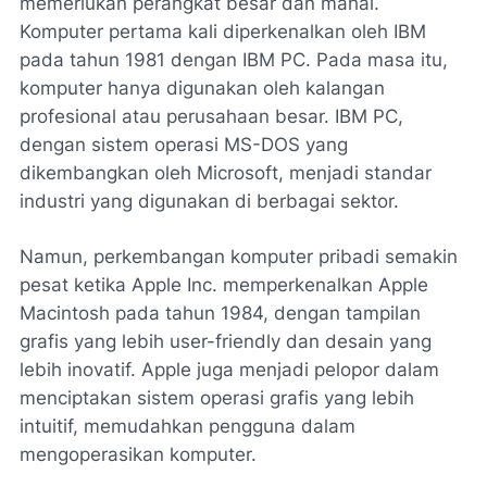
memerlukan perangkat besar dan mahal.
Komputer pertama kali diperkenalkan oleh IBM
pada tahun 1981 dengan IBM PC. Pada masa itu,
komputer hanya digunakan oleh kalangan
profesional atau perusahaan besar. IBM PC,
dengan sistem operasi MS-DOS yang
dikembangkan oleh Microsoft, menjadi standar
industri yang digunakan di berbagai sektor.
Namun, perkembangan komputer pribadi semakin
pesat ketika Apple Inc. memperkenalkan Apple
Macintosh pada tahun 1984, dengan tampilan
grafis yang lebih user-friendly dan desain yang
lebih inovatif. Apple juga menjadi pelopor dalam
menciptakan sistem operasi grafis yang lebih
intuitif, memudahkan pengguna dalam
mengoperasikan komputer.