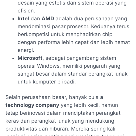
desain yang estetis dan sistem operasi yang
efisien.
Intel
dan
AMD
adalah dua perusahaan yang
mendominasi pasar prosesor. Keduanya terus
berkompetisi untuk menghadirkan chip
dengan performa lebih cepat dan lebih hemat
energi.
Microsoft
, sebagai pengembang sistem
operasi Windows, memiliki pengaruh yang
sangat besar dalam standar perangkat lunak
untuk komputer pribadi.
Selain perusahaan besar, banyak pula
a
technology company
yang lebih kecil, namun
tetap berinovasi dalam menciptakan perangkat
keras dan perangkat lunak yang mendukung
produktivitas dan hiburan. Mereka sering kali