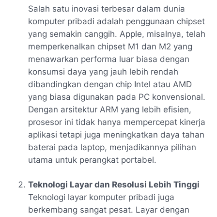
Salah satu inovasi terbesar dalam dunia
komputer pribadi adalah penggunaan chipset
yang semakin canggih. Apple, misalnya, telah
memperkenalkan chipset M1 dan M2 yang
menawarkan performa luar biasa dengan
konsumsi daya yang jauh lebih rendah
dibandingkan dengan chip Intel atau AMD
yang biasa digunakan pada PC konvensional.
Dengan arsitektur ARM yang lebih efisien,
prosesor ini tidak hanya mempercepat kinerja
aplikasi tetapi juga meningkatkan daya tahan
baterai pada laptop, menjadikannya pilihan
utama untuk perangkat portabel.
Teknologi Layar dan Resolusi Lebih Tinggi
Teknologi layar komputer pribadi juga
berkembang sangat pesat. Layar dengan