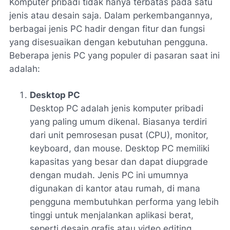
Komputer pribadi tidak hanya terbatas pada satu
jenis atau desain saja. Dalam perkembangannya,
berbagai jenis PC hadir dengan fitur dan fungsi
yang disesuaikan dengan kebutuhan pengguna.
Beberapa jenis PC yang populer di pasaran saat ini
adalah:
Desktop PC
Desktop PC adalah jenis komputer pribadi
yang paling umum dikenal. Biasanya terdiri
dari unit pemrosesan pusat (CPU), monitor,
keyboard, dan mouse. Desktop PC memiliki
kapasitas yang besar dan dapat diupgrade
dengan mudah. Jenis PC ini umumnya
digunakan di kantor atau rumah, di mana
pengguna membutuhkan performa yang lebih
tinggi untuk menjalankan aplikasi berat,
seperti desain grafis atau video editing.