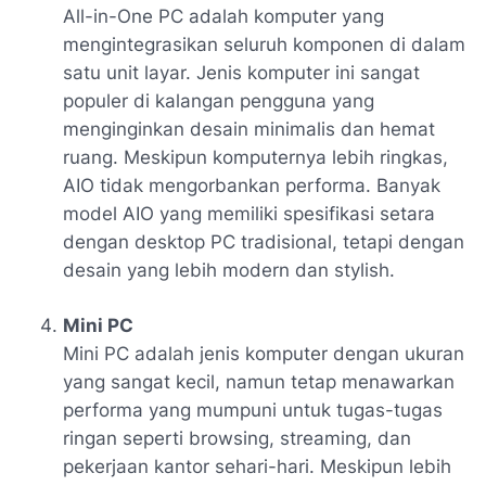
All-in-One PC adalah komputer yang
mengintegrasikan seluruh komponen di dalam
satu unit layar. Jenis komputer ini sangat
populer di kalangan pengguna yang
menginginkan desain minimalis dan hemat
ruang. Meskipun komputernya lebih ringkas,
AIO tidak mengorbankan performa. Banyak
model AIO yang memiliki spesifikasi setara
dengan desktop PC tradisional, tetapi dengan
desain yang lebih modern dan stylish.
Mini PC
Mini PC adalah jenis komputer dengan ukuran
yang sangat kecil, namun tetap menawarkan
performa yang mumpuni untuk tugas-tugas
ringan seperti browsing, streaming, dan
pekerjaan kantor sehari-hari. Meskipun lebih