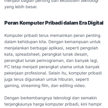
menjadi bagian penting dari ekosistem teknologi
yang lebih besar.
Peran Komputer Pribadi dalam Era Digital
Komputer pribadi terus memainkan peran penting
dalam kehidupan kita. Dengan kemampuan untuk
menjalankan berbagai aplikasi, seperti pengolah
kata, spreadsheet, perangkat lunak desain,
perangkat lunak pemrograman, dan banyak lagi,
PC tetap menjadi perangkat utama untuk banyak
pekerjaan profesional. Selain itu, komputer pribadi
juga terus digunakan untuk hiburan, seperti
gaming, streaming film, dan editing video.
Dengan berkembangnya teknologi dan semakin
terjangkaunya harga komputer pribadi, kini hampir