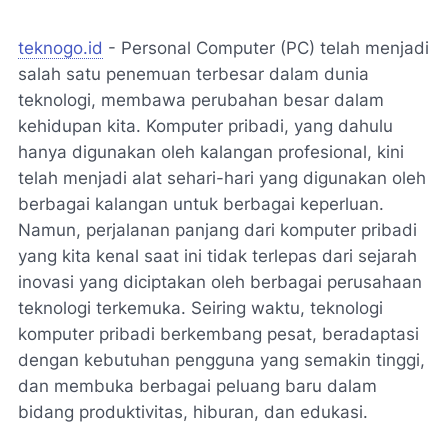
teknogo.id
- Personal Computer (PC) telah menjadi
salah satu penemuan terbesar dalam dunia
teknologi, membawa perubahan besar dalam
kehidupan kita. Komputer pribadi, yang dahulu
hanya digunakan oleh kalangan profesional, kini
telah menjadi alat sehari-hari yang digunakan oleh
berbagai kalangan untuk berbagai keperluan.
Namun, perjalanan panjang dari komputer pribadi
yang kita kenal saat ini tidak terlepas dari sejarah
inovasi yang diciptakan oleh berbagai perusahaan
teknologi terkemuka. Seiring waktu, teknologi
komputer pribadi berkembang pesat, beradaptasi
dengan kebutuhan pengguna yang semakin tinggi,
dan membuka berbagai peluang baru dalam
bidang produktivitas, hiburan, dan edukasi.