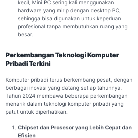
kecil, Mini PC sering kali menggunakan
hardware yang mirip dengan desktop PC,
sehingga bisa digunakan untuk keperluan
profesional tanpa membutuhkan ruang yang
besar.
Perkembangan Teknologi Komputer
Pribadi Terkini
Komputer pribadi terus berkembang pesat, dengan
berbagai inovasi yang datang setiap tahunnya.
Tahun 2024 membawa beberapa perkembangan
menarik dalam teknologi komputer pribadi yang
patut untuk diperhatikan.
Chipset dan Prosesor yang Lebih Cepat dan
Efisien