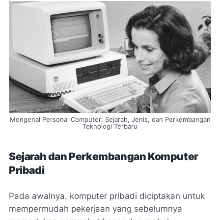
Mengenal Personal Computer: Sejarah, Jenis, dan Perkembangan
Teknologi Terbaru
Sejarah dan Perkembangan Komputer
Pribadi
Pada awalnya, komputer pribadi diciptakan untuk
mempermudah pekerjaan yang sebelumnya