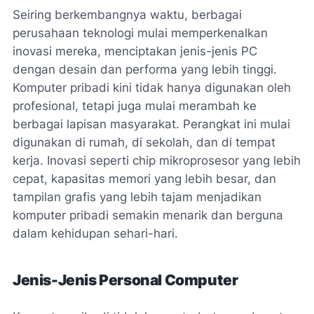
Seiring berkembangnya waktu, berbagai
perusahaan teknologi mulai memperkenalkan
inovasi mereka, menciptakan jenis-jenis PC
dengan desain dan performa yang lebih tinggi.
Komputer pribadi kini tidak hanya digunakan oleh
profesional, tetapi juga mulai merambah ke
berbagai lapisan masyarakat. Perangkat ini mulai
digunakan di rumah, di sekolah, dan di tempat
kerja. Inovasi seperti chip mikroprosesor yang lebih
cepat, kapasitas memori yang lebih besar, dan
tampilan grafis yang lebih tajam menjadikan
komputer pribadi semakin menarik dan berguna
dalam kehidupan sehari-hari.
Jenis-Jenis Personal Computer