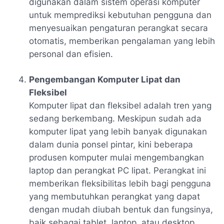
digunakan dalam sistem operasi komputer
untuk memprediksi kebutuhan pengguna dan
menyesuaikan pengaturan perangkat secara
otomatis, memberikan pengalaman yang lebih
personal dan efisien.
Pengembangan Komputer Lipat dan
Fleksibel
Komputer lipat dan fleksibel adalah tren yang
sedang berkembang. Meskipun sudah ada
komputer lipat yang lebih banyak digunakan
dalam dunia ponsel pintar, kini beberapa
produsen komputer mulai mengembangkan
laptop dan perangkat PC lipat. Perangkat ini
memberikan fleksibilitas lebih bagi pengguna
yang membutuhkan perangkat yang dapat
dengan mudah diubah bentuk dan fungsinya,
baik sebagai tablet, laptop, atau desktop.