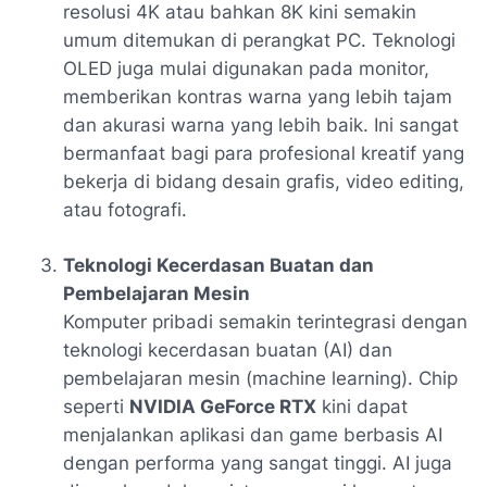
resolusi 4K atau bahkan 8K kini semakin
umum ditemukan di perangkat PC. Teknologi
OLED juga mulai digunakan pada monitor,
memberikan kontras warna yang lebih tajam
dan akurasi warna yang lebih baik. Ini sangat
bermanfaat bagi para profesional kreatif yang
bekerja di bidang desain grafis, video editing,
atau fotografi.
Teknologi Kecerdasan Buatan dan
Pembelajaran Mesin
Komputer pribadi semakin terintegrasi dengan
teknologi kecerdasan buatan (AI) dan
pembelajaran mesin (machine learning). Chip
seperti
NVIDIA GeForce RTX
kini dapat
menjalankan aplikasi dan game berbasis AI
dengan performa yang sangat tinggi. AI juga