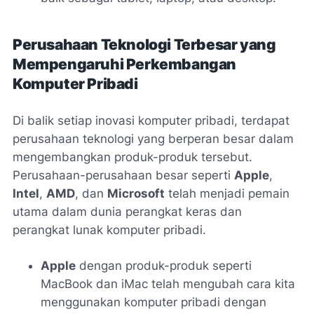
Perusahaan Teknologi Terbesar yang
Mempengaruhi Perkembangan
Komputer Pribadi
Di balik setiap inovasi komputer pribadi, terdapat
perusahaan teknologi yang berperan besar dalam
mengembangkan produk-produk tersebut.
Perusahaan-perusahaan besar seperti
Apple
,
Intel
,
AMD
, dan
Microsoft
telah menjadi pemain
utama dalam dunia perangkat keras dan
perangkat lunak komputer pribadi.
Apple
dengan produk-produk seperti
MacBook dan iMac telah mengubah cara kita
menggunakan komputer pribadi dengan