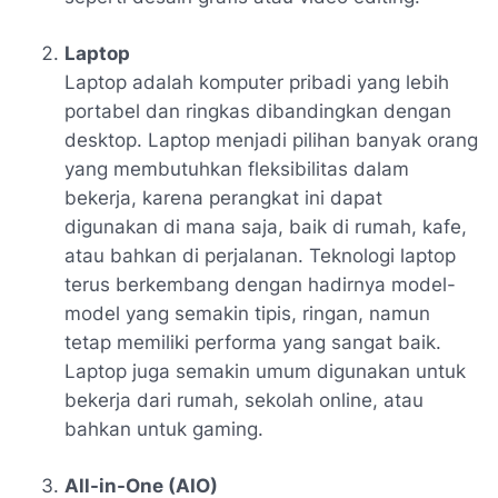
Laptop
Laptop adalah komputer pribadi yang lebih
portabel dan ringkas dibandingkan dengan
desktop. Laptop menjadi pilihan banyak orang
yang membutuhkan fleksibilitas dalam
bekerja, karena perangkat ini dapat
digunakan di mana saja, baik di rumah, kafe,
atau bahkan di perjalanan. Teknologi laptop
terus berkembang dengan hadirnya model-
model yang semakin tipis, ringan, namun
tetap memiliki performa yang sangat baik.
Laptop juga semakin umum digunakan untuk
bekerja dari rumah, sekolah online, atau
bahkan untuk gaming.
All-in-One (AIO)