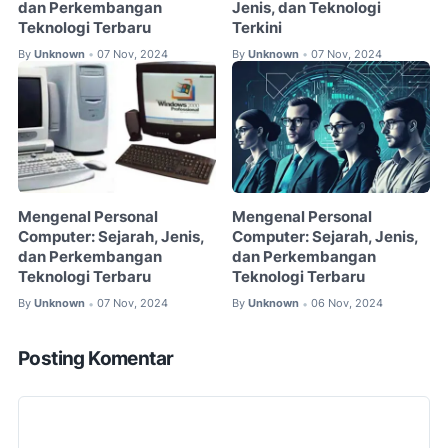
dan Perkembangan
Jenis, dan Teknologi
Teknologi Terbaru
Terkini
By
Unknown
07 Nov, 2024
By
Unknown
07 Nov, 2024
•
•
Mengenal Personal
Mengenal Personal
Computer: Sejarah, Jenis,
Computer: Sejarah, Jenis,
dan Perkembangan
dan Perkembangan
Teknologi Terbaru
Teknologi Terbaru
By
Unknown
07 Nov, 2024
By
Unknown
06 Nov, 2024
•
•
Posting Komentar