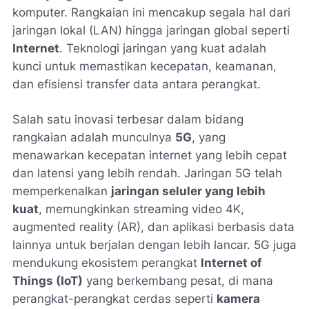
komputer. Rangkaian ini mencakup segala hal dari
jaringan lokal (LAN) hingga jaringan global seperti
Internet
. Teknologi jaringan yang kuat adalah
kunci untuk memastikan kecepatan, keamanan,
dan efisiensi transfer data antara perangkat.
Salah satu inovasi terbesar dalam bidang
rangkaian adalah munculnya
5G
, yang
menawarkan kecepatan internet yang lebih cepat
dan latensi yang lebih rendah. Jaringan 5G telah
memperkenalkan
jaringan seluler yang lebih
kuat
, memungkinkan streaming video 4K,
augmented reality (AR), dan aplikasi berbasis data
lainnya untuk berjalan dengan lebih lancar. 5G juga
mendukung ekosistem perangkat
Internet of
Things (IoT)
yang berkembang pesat, di mana
perangkat-perangkat cerdas seperti
kamera