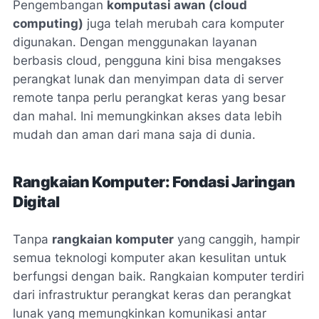
Pengembangan
komputasi awan (cloud
computing)
juga telah merubah cara komputer
digunakan. Dengan menggunakan layanan
berbasis cloud, pengguna kini bisa mengakses
perangkat lunak dan menyimpan data di server
remote tanpa perlu perangkat keras yang besar
dan mahal. Ini memungkinkan akses data lebih
mudah dan aman dari mana saja di dunia.
Rangkaian Komputer: Fondasi Jaringan
Digital
Tanpa
rangkaian komputer
yang canggih, hampir
semua teknologi komputer akan kesulitan untuk
berfungsi dengan baik. Rangkaian komputer terdiri
dari infrastruktur perangkat keras dan perangkat
lunak yang memungkinkan komunikasi antar