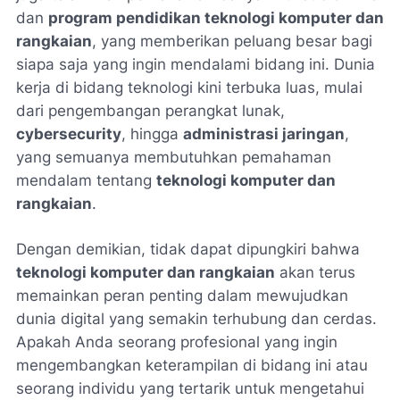
dan
program pendidikan teknologi komputer dan
rangkaian
, yang memberikan peluang besar bagi
siapa saja yang ingin mendalami bidang ini. Dunia
kerja di bidang teknologi kini terbuka luas, mulai
dari pengembangan perangkat lunak,
cybersecurity
, hingga
administrasi jaringan
,
yang semuanya membutuhkan pemahaman
mendalam tentang
teknologi komputer dan
rangkaian
.
Dengan demikian, tidak dapat dipungkiri bahwa
teknologi komputer dan rangkaian
akan terus
memainkan peran penting dalam mewujudkan
dunia digital yang semakin terhubung dan cerdas.
Apakah Anda seorang profesional yang ingin
mengembangkan keterampilan di bidang ini atau
seorang individu yang tertarik untuk mengetahui