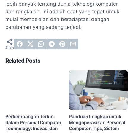
lebih banyak tentang dunia teknologi komputer
dan rangkaian, ini adalah saat yang tepat untuk
mulai mempelajari dan beradaptasi dengan
perubahan yang sedang terjadi.
Related Posts
Perkembangan Terkini
Panduan Lengkap untuk
dalam Personal Computer
Mengoperasikan Personal
Technology: Inovasi dan
Computer: Tips, Sistem