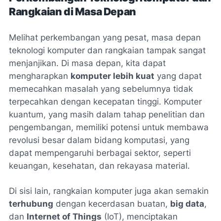
Rangkaian di Masa Depan
Melihat perkembangan yang pesat, masa depan
teknologi komputer dan rangkaian tampak sangat
menjanjikan. Di masa depan, kita dapat
mengharapkan
komputer lebih kuat
yang dapat
memecahkan masalah yang sebelumnya tidak
terpecahkan dengan kecepatan tinggi. Komputer
kuantum, yang masih dalam tahap penelitian dan
pengembangan, memiliki potensi untuk membawa
revolusi besar dalam bidang komputasi, yang
dapat mempengaruhi berbagai sektor, seperti
keuangan, kesehatan, dan rekayasa material.
Di sisi lain, rangkaian komputer juga akan semakin
terhubung
dengan kecerdasan buatan,
big data
,
dan
Internet of Things
(IoT), menciptakan