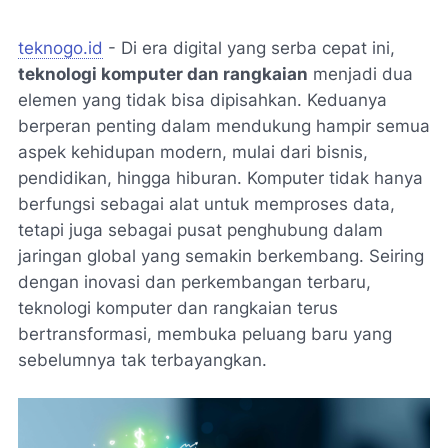
teknogo.id
- Di era digital yang serba cepat ini,
teknologi komputer dan rangkaian
menjadi dua
elemen yang tidak bisa dipisahkan. Keduanya
berperan penting dalam mendukung hampir semua
aspek kehidupan modern, mulai dari bisnis,
pendidikan, hingga hiburan. Komputer tidak hanya
berfungsi sebagai alat untuk memproses data,
tetapi juga sebagai pusat penghubung dalam
jaringan global yang semakin berkembang. Seiring
dengan inovasi dan perkembangan terbaru,
teknologi komputer dan rangkaian terus
bertransformasi, membuka peluang baru yang
sebelumnya tak terbayangkan.