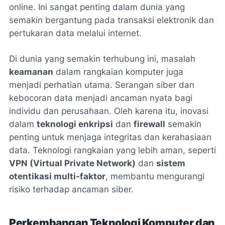
online. Ini sangat penting dalam dunia yang
semakin bergantung pada transaksi elektronik dan
pertukaran data melalui internet.
Di dunia yang semakin terhubung ini, masalah
keamanan
dalam rangkaian komputer juga
menjadi perhatian utama. Serangan siber dan
kebocoran data menjadi ancaman nyata bagi
individu dan perusahaan. Oleh karena itu, inovasi
dalam
teknologi enkripsi
dan
firewall
semakin
penting untuk menjaga integritas dan kerahasiaan
data. Teknologi rangkaian yang lebih aman, seperti
VPN (Virtual Private Network)
dan
sistem
otentikasi multi-faktor
, membantu mengurangi
risiko terhadap ancaman siber.
Perkembangan Teknologi Komputer dan