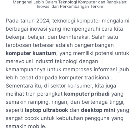
Mengenal Lebih Dalam Teknologi Komputer dan Rangkaian:
Inovasi dan Perkembangan Terkini
Pada tahun 2024, teknologi komputer mengalami
berbagai inovasi yang mempengaruhi cara kita
bekerja, belajar, dan berinteraksi. Salah satu
terobosan terbesar adalah pengembangan
komputer kuantum
, yang memiliki potensi untuk
merevolusi industri teknologi dengan
kemampuannya untuk memproses informasi jauh
lebih cepat daripada komputer tradisional.
Sementara itu, di sektor konsumer, kita juga
melihat tren perangkat
komputer pribadi
yang
semakin ramping, ringan, dan bertenaga tinggi,
seperti
laptop ultrabook
dan
desktop mini
yang
sangat cocok untuk kebutuhan pengguna yang
semakin mobile.