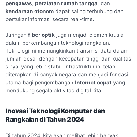
pengawas
,
peralatan rumah tangga
, dan
kendaraan otonom
dapat saling terhubung dan
bertukar informasi secara real-time.
Jaringan
fiber optik
juga menjadi elemen krusial
dalam perkembangan teknologi rangkaian.
Teknologi ini memungkinkan transmisi data dalam
jumlah besar dengan kecepatan tinggi dan kualitas
sinyal yang lebih stabil. Infrastruktur ini telah
diterapkan di banyak negara dan menjadi fondasi
utama bagi pengembangan
Internet cepat
yang
mendukung segala aktivitas digital kita.
Inovasi Teknologi Komputer dan
Rangkaian di Tahun 2024
Di tahun 2024, kita akan melihat lebih banyak