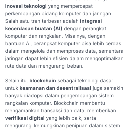
inovasi teknologi
yang mempercepat
perkembangan bidang komputer dan jaringan.
Salah satu tren terbesar adalah
integrasi
kecerdasan buatan (AI)
dengan perangkat
komputer dan rangkaian. Misalnya, dengan
bantuan AI, perangkat komputer bisa lebih cerdas
dalam mengelola dan memproses data, sementara
jaringan dapat lebih efisien dalam mengoptimalkan
rute data dan mengurangi beban.
Selain itu,
blockchain
sebagai teknologi dasar
untuk
keamanan dan desentralisasi
juga semakin
banyak diadopsi dalam pengembangan sistem
rangkaian komputer. Blockchain membantu
mengamankan transaksi dan data, memberikan
verifikasi digital
yang lebih baik, serta
mengurangi kemungkinan penipuan dalam sistem