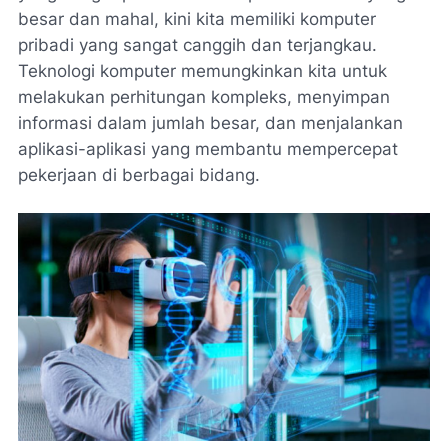
besar dan mahal, kini kita memiliki komputer
pribadi yang sangat canggih dan terjangkau.
Teknologi komputer memungkinkan kita untuk
melakukan perhitungan kompleks, menyimpan
informasi dalam jumlah besar, dan menjalankan
aplikasi-aplikasi yang membantu mempercepat
pekerjaan di berbagai bidang.