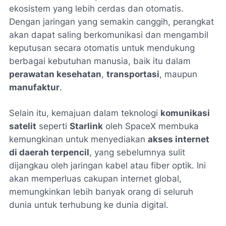
ekosistem yang lebih cerdas dan otomatis.
Dengan jaringan yang semakin canggih, perangkat
akan dapat saling berkomunikasi dan mengambil
keputusan secara otomatis untuk mendukung
berbagai kebutuhan manusia, baik itu dalam
perawatan kesehatan
,
transportasi
, maupun
manufaktur
.
Selain itu, kemajuan dalam teknologi
komunikasi
satelit
seperti
Starlink
oleh SpaceX membuka
kemungkinan untuk menyediakan
akses internet
di daerah terpencil
, yang sebelumnya sulit
dijangkau oleh jaringan kabel atau fiber optik. Ini
akan memperluas cakupan internet global,
memungkinkan lebih banyak orang di seluruh
dunia untuk terhubung ke dunia digital.