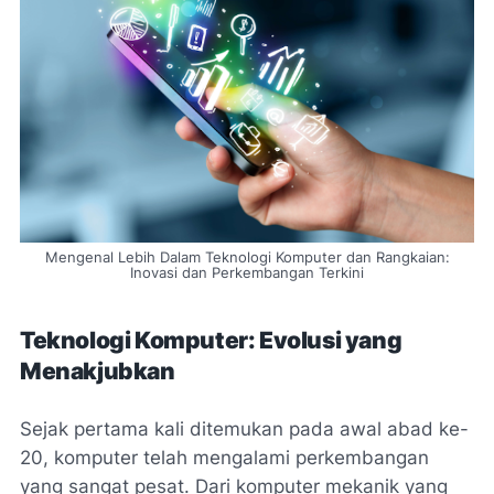
Mengenal Lebih Dalam Teknologi Komputer dan Rangkaian:
Inovasi dan Perkembangan Terkini
Teknologi Komputer: Evolusi yang
Menakjubkan
Sejak pertama kali ditemukan pada awal abad ke-
20, komputer telah mengalami perkembangan
yang sangat pesat. Dari komputer mekanik yang