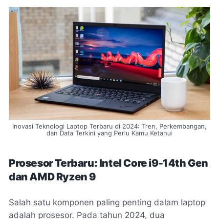
Inovasi Teknologi Laptop Terbaru di 2024: Tren, Perkembangan,
dan Data Terkini yang Perlu Kamu Ketahui
Prosesor Terbaru: Intel Core i9-14th Gen
dan AMD Ryzen 9
Salah satu komponen paling penting dalam laptop
adalah prosesor. Pada tahun 2024, dua