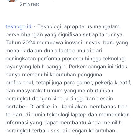
5
min read
teknogo.id
- Teknologi laptop terus mengalami
perkembangan yang signifikan setiap tahunnya.
Tahun 2024 membawa inovasi-inovasi baru yang
menarik dalam dunia laptop, mulai dari
peningkatan performa prosesor hingga teknologi
layar yang lebih canggih. Perkembangan ini tidak
hanya memenuhi kebutuhan pengguna
profesional, tetapi juga para gamer, pekerja kreatif,
dan masyarakat umum yang membutuhkan
perangkat dengan kinerja tinggi dan desain
portabel. Di artikel ini, kami akan membahas tren
terbaru di dunia teknologi laptop dan memberikan
informasi yang dapat membantu Anda memilih
perangkat terbaik sesuai dengan kebutuhan.