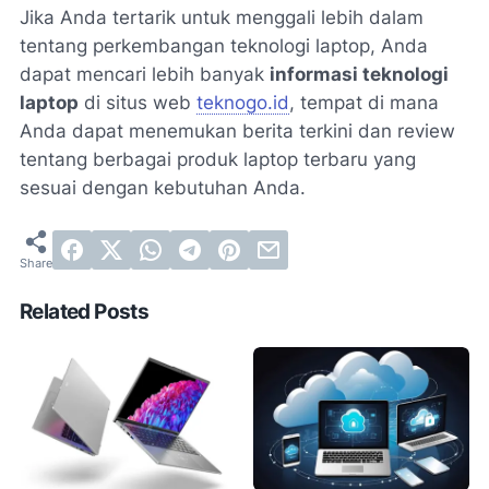
Jika Anda tertarik untuk menggali lebih dalam
tentang perkembangan teknologi laptop, Anda
dapat mencari lebih banyak
informasi teknologi
laptop
di situs web
teknogo.id
, tempat di mana
Anda dapat menemukan berita terkini dan review
tentang berbagai produk laptop terbaru yang
sesuai dengan kebutuhan Anda.
Related Posts