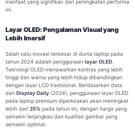
manfaat yang signifikan dari peningkatan performa
ini.
Layar OLED: Pengalaman Visual yang
Lebih Imersif
Salah satu inovasi terbesar di dunia laptop pada
tahun 2024 adalah penggunaan
layar OLED
.
Teknologi OLED menawarkan kontras yang lebih
tinggi dan warna yang lebih hidup dibandingkan
dengan layar LCD tradisional. Berdasarkan data
dari
Display Daily
(2024), penggunaan layar OLED
pada laptop premium diperkirakan akan meningkat
lebih dari
35%
pada tahun ini, dengan harga yang
semakin terjangkau dan kualitas gambar yang
semakin optimal.