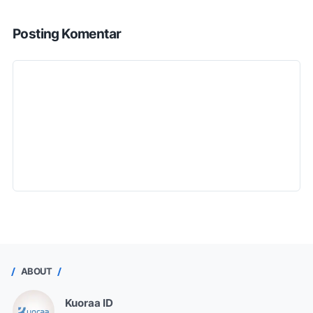
Posting Komentar
ABOUT
Kuoraa ID