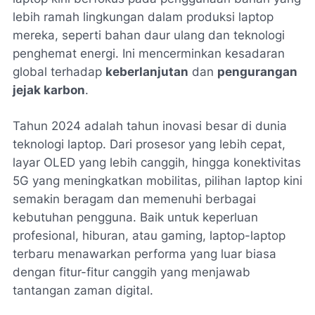
lebih ramah lingkungan dalam produksi laptop
mereka, seperti bahan daur ulang dan teknologi
penghemat energi. Ini mencerminkan kesadaran
global terhadap
keberlanjutan
dan
pengurangan
jejak karbon
.
Tahun 2024 adalah tahun inovasi besar di dunia
teknologi laptop. Dari prosesor yang lebih cepat,
layar OLED yang lebih canggih, hingga konektivitas
5G yang meningkatkan mobilitas, pilihan laptop kini
semakin beragam dan memenuhi berbagai
kebutuhan pengguna. Baik untuk keperluan
profesional, hiburan, atau gaming, laptop-laptop
terbaru menawarkan performa yang luar biasa
dengan fitur-fitur canggih yang menjawab
tantangan zaman digital.