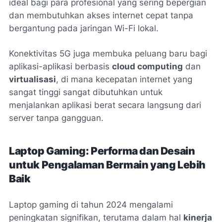
ideal bagi para profesional yang sering bepergian
dan membutuhkan akses internet cepat tanpa
bergantung pada jaringan Wi-Fi lokal.
Konektivitas 5G juga membuka peluang baru bagi
aplikasi-aplikasi berbasis
cloud computing
dan
virtualisasi
, di mana kecepatan internet yang
sangat tinggi sangat dibutuhkan untuk
menjalankan aplikasi berat secara langsung dari
server tanpa gangguan.
Laptop Gaming: Performa dan Desain
untuk Pengalaman Bermain yang Lebih
Baik
Laptop gaming di tahun 2024 mengalami
peningkatan signifikan, terutama dalam hal
kinerja