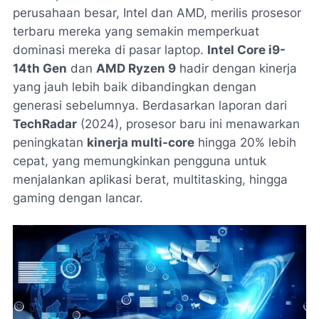
perusahaan besar, Intel dan AMD, merilis prosesor
terbaru mereka yang semakin memperkuat
dominasi mereka di pasar laptop.
Intel Core i9-
14th Gen
dan
AMD Ryzen 9
hadir dengan kinerja
yang jauh lebih baik dibandingkan dengan
generasi sebelumnya. Berdasarkan laporan dari
TechRadar
(2024), prosesor baru ini menawarkan
peningkatan
kinerja multi-core
hingga 20% lebih
cepat, yang memungkinkan pengguna untuk
menjalankan aplikasi berat, multitasking, hingga
gaming dengan lancar.