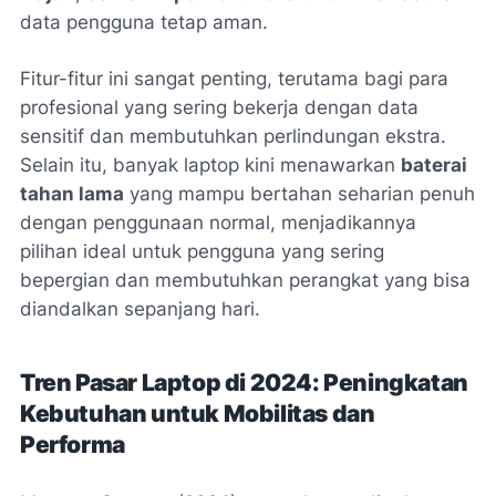
data pengguna tetap aman.
Fitur-fitur ini sangat penting, terutama bagi para
profesional yang sering bekerja dengan data
sensitif dan membutuhkan perlindungan ekstra.
Selain itu, banyak laptop kini menawarkan
baterai
tahan lama
yang mampu bertahan seharian penuh
dengan penggunaan normal, menjadikannya
pilihan ideal untuk pengguna yang sering
bepergian dan membutuhkan perangkat yang bisa
diandalkan sepanjang hari.
Tren Pasar Laptop di 2024: Peningkatan
Kebutuhan untuk Mobilitas dan
Performa