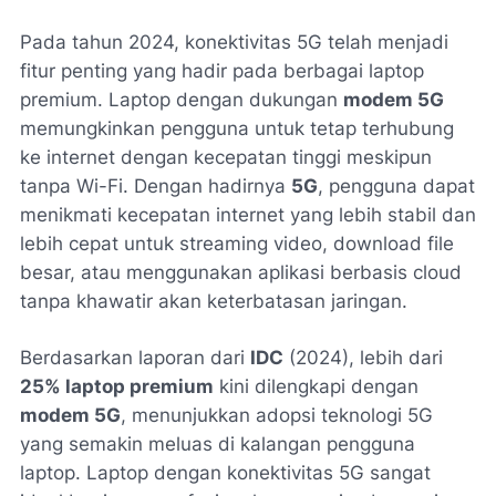
Pada tahun 2024, konektivitas 5G telah menjadi
fitur penting yang hadir pada berbagai laptop
premium. Laptop dengan dukungan
modem 5G
memungkinkan pengguna untuk tetap terhubung
ke internet dengan kecepatan tinggi meskipun
tanpa Wi-Fi. Dengan hadirnya
5G
, pengguna dapat
menikmati kecepatan internet yang lebih stabil dan
lebih cepat untuk streaming video, download file
besar, atau menggunakan aplikasi berbasis cloud
tanpa khawatir akan keterbatasan jaringan.
Berdasarkan laporan dari
IDC
(2024), lebih dari
25% laptop premium
kini dilengkapi dengan
modem 5G
, menunjukkan adopsi teknologi 5G
yang semakin meluas di kalangan pengguna
laptop. Laptop dengan konektivitas 5G sangat