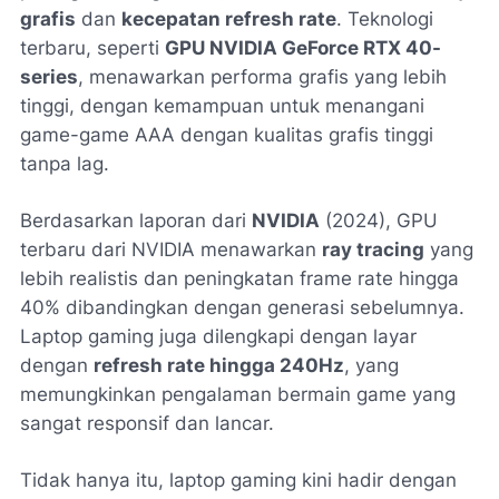
grafis
dan
kecepatan refresh rate
. Teknologi
terbaru, seperti
GPU NVIDIA GeForce RTX 40-
series
, menawarkan performa grafis yang lebih
tinggi, dengan kemampuan untuk menangani
game-game AAA dengan kualitas grafis tinggi
tanpa lag.
Berdasarkan laporan dari
NVIDIA
(2024), GPU
terbaru dari NVIDIA menawarkan
ray tracing
yang
lebih realistis dan peningkatan frame rate hingga
40% dibandingkan dengan generasi sebelumnya.
Laptop gaming juga dilengkapi dengan layar
dengan
refresh rate hingga 240Hz
, yang
memungkinkan pengalaman bermain game yang
sangat responsif dan lancar.
Tidak hanya itu, laptop gaming kini hadir dengan