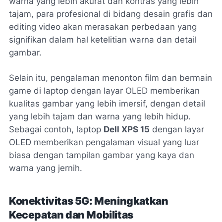
warna yang lebih akurat dan kontras yang lebih
tajam, para profesional di bidang desain grafis dan
editing video akan merasakan perbedaan yang
signifikan dalam hal ketelitian warna dan detail
gambar.
Selain itu, pengalaman menonton film dan bermain
game di laptop dengan layar OLED memberikan
kualitas gambar yang lebih imersif, dengan detail
yang lebih tajam dan warna yang lebih hidup.
Sebagai contoh, laptop
Dell XPS 15
dengan layar
OLED memberikan pengalaman visual yang luar
biasa dengan tampilan gambar yang kaya dan
warna yang jernih.
Konektivitas 5G: Meningkatkan
Kecepatan dan Mobilitas