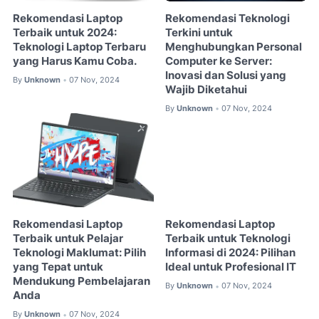
Rekomendasi Laptop
Rekomendasi Teknologi
Terbaik untuk 2024:
Terkini untuk
Teknologi Laptop Terbaru
Menghubungkan Personal
yang Harus Kamu Coba.
Computer ke Server:
Inovasi dan Solusi yang
By
Unknown
07 Nov, 2024
•
Wajib Diketahui
By
Unknown
07 Nov, 2024
•
Rekomendasi Laptop
Rekomendasi Laptop
Terbaik untuk Pelajar
Terbaik untuk Teknologi
Teknologi Maklumat: Pilih
Informasi di 2024: Pilihan
yang Tepat untuk
Ideal untuk Profesional IT
Mendukung Pembelajaran
By
Unknown
07 Nov, 2024
•
Anda
By
Unknown
07 Nov, 2024
•