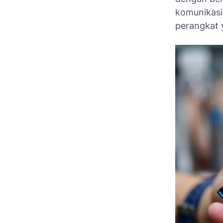
komunikasi
perangkat 