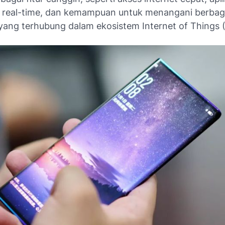
 real-time, dan kemampuan untuk menangani berbag
yang terhubung dalam ekosistem Internet of Things (